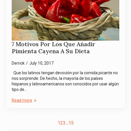
7 Motivos Por Los Que Añadir
Pimienta Cayena A Su Dieta
Derrick
July 10, 2017
Que los latinos tengan devoción por la comida picante no
nos sorprende. De hecho, la mayoría de los países
hispanos y latinoamericanos son conocidos por usar algún
tipo de…
Read more
1
2
3
…
15