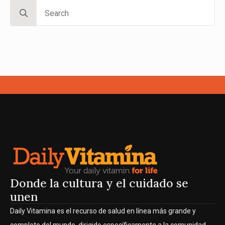
Search
for:
Donde la cultura y el cuidado se
unen
Daily Vitamina es el recurso de salud en línea más grande y