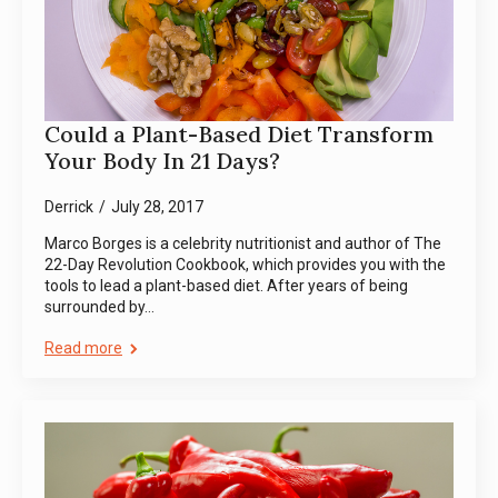
Could a Plant-Based Diet Transform
Your Body In 21 Days?
Derrick
July 28, 2017
Marco Borges is a celebrity nutritionist and author of The
22-Day Revolution Cookbook, which provides you with the
tools to lead a plant-based diet. After years of being
surrounded by…
Read more