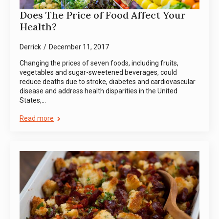
Does The Price of Food Affect Your
Health?
Derrick
December 11, 2017
Changing the prices of seven foods, including fruits,
vegetables and sugar-sweetened beverages, could
reduce deaths due to stroke, diabetes and cardiovascular
disease and address health disparities in the United
States,…
Read more