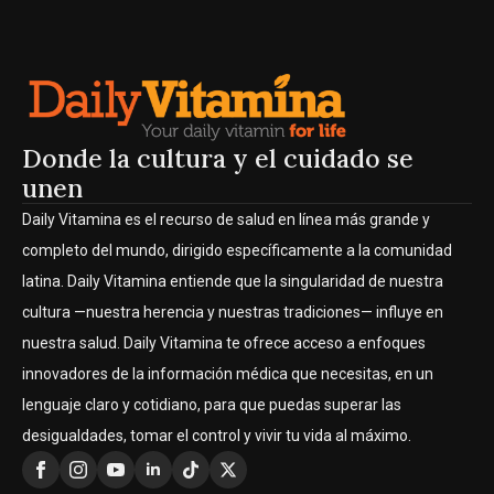
Donde la cultura y el cuidado se
unen
Daily Vitamina es el recurso de salud en línea más grande y
completo del mundo, dirigido específicamente a la comunidad
latina. Daily Vitamina entiende que la singularidad de nuestra
cultura —nuestra herencia y nuestras tradiciones— influye en
nuestra salud. Daily Vitamina te ofrece acceso a enfoques
innovadores de la información médica que necesitas, en un
lenguaje claro y cotidiano, para que puedas superar las
desigualdades, tomar el control y vivir tu vida al máximo.