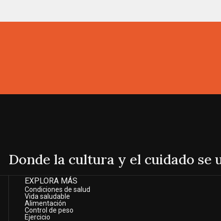
Donde la cultura y el cuidado se
EXPLORA MÁS
Condiciones de salud
Vida saludable
Alimentación
Control de peso
Ejercicio