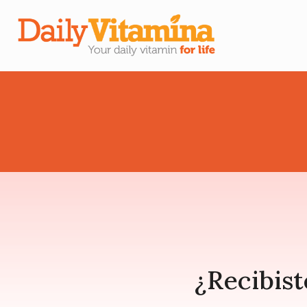
¿Recibist