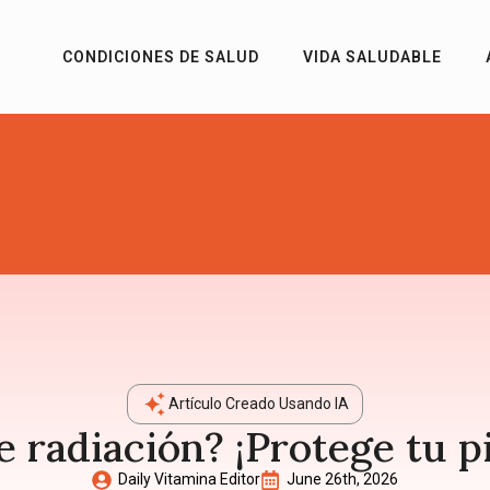
CONDICIONES DE SALUD
VIDA SALUDABLE
Artículo Creado Usando IA
e radiación? ¡Protege tu pie
Daily Vitamina Editor
June 26th, 2026