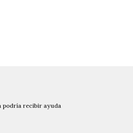
a podría recibir ayuda