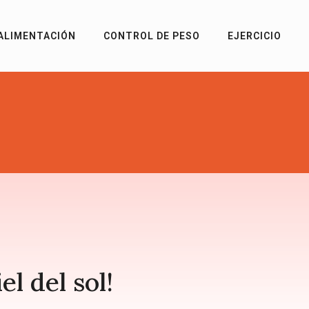
ALIMENTACIÓN
CONTROL DE PESO
EJERCICIO
l del sol!