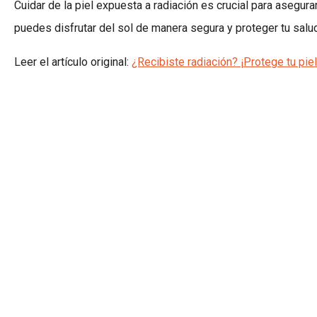
Cuidar de la piel expuesta a radiación es crucial para asegur
puedes disfrutar del sol de manera segura y proteger tu salud
Leer el artículo original:
¿Recibiste radiación? ¡Protege tu piel