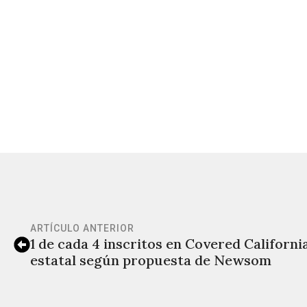
ARTÍCULO ANTERIOR
1 de cada 4 inscritos en Covered Californi
estatal según propuesta de Newsom