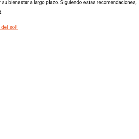
ar su bienestar a largo plazo. Siguiendo estas recomendaciones,
.
 del sol!