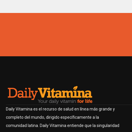
Daily Vitamina es el recurso de salud en línea más grande y
completo del mundo, dirigido específicamente a la
comunidad latina. Daily Vitamina entiende que la singularidad