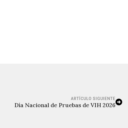
ARTÍCULO SIGUIENTE
Día Nacional de Pruebas de VIH 2026