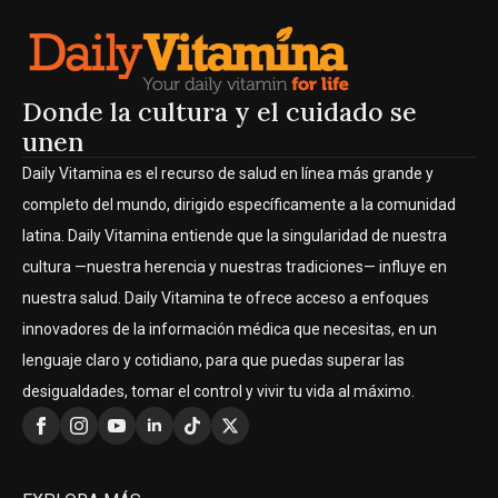
Donde la cultura y el cuidado se
unen
Daily Vitamina es el recurso de salud en línea más grande y
completo del mundo, dirigido específicamente a la comunidad
latina. Daily Vitamina entiende que la singularidad de nuestra
cultura —nuestra herencia y nuestras tradiciones— influye en
nuestra salud. Daily Vitamina te ofrece acceso a enfoques
innovadores de la información médica que necesitas, en un
lenguaje claro y cotidiano, para que puedas superar las
desigualdades, tomar el control y vivir tu vida al máximo.