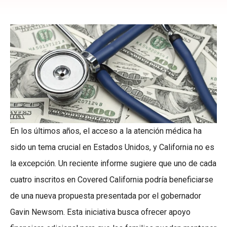
En los últimos años, el acceso a la atención médica ha
sido un tema crucial en Estados Unidos, y California no es
la excepción. Un reciente informe sugiere que uno de cada
cuatro inscritos en Covered California podría beneficiarse
de una nueva propuesta presentada por el gobernador
Gavin Newsom. Esta iniciativa busca ofrecer apoyo