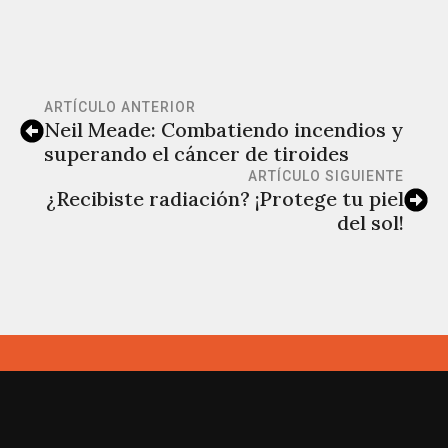
ARTÍCULO ANTERIOR
Neil Meade: Combatiendo incendios y
superando el cáncer de tiroides
ARTÍCULO SIGUIENTE
¿Recibiste radiación? ¡Protege tu piel
del sol!