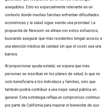
asequibles. Esto es especialmente relevante en un
contexto donde muchas familias enfrentan dificultades
económicas y la salud sigue siendo una prioridad. La
propuesta de Newsom se alinea con estos esfuerzos,
buscando asegurar que más residentes tengan acceso a
una atención médica de calidad sin que el costo sea una
barrera.
Al proporcionar ayuda estatal, se espera que más
personas se inscriban en los planes de salud, lo que no
solo beneficiaría a los individuos y familias, sino que
también podría contribuir a una mejor salud pública en
general. Esta estrategia refleja un compromiso continuo
por parte de California para mejorar el bienestar de sus