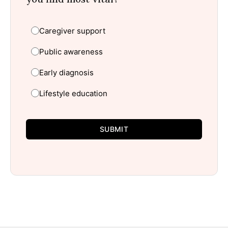
Caregiver support
Public awareness
Early diagnosis
Lifestyle education
SUBMIT