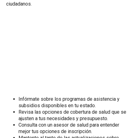
ciudadanos.
Infórmate sobre los programas de asistencia y
subsidios disponibles en tu estado.
Revisa las opciones de cobertura de salud que se
ajusten a tus necesidades y presupuesto.
Consulta con un asesor de salud para entender
mejor tus opciones de inscripción.
Mantente al tanto de las actualizaciones sobre