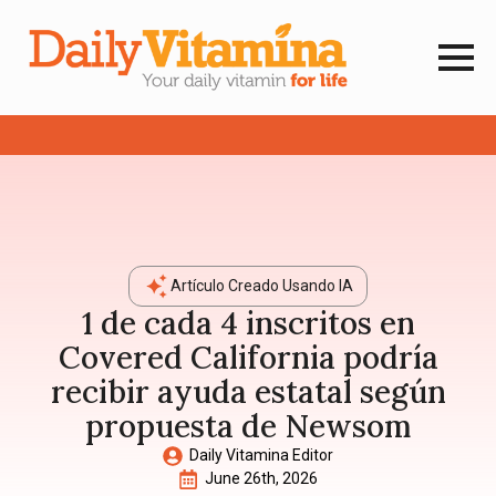
Artículo Creado Usando IA
1 de cada 4 inscritos en
Covered California podría
recibir ayuda estatal según
propuesta de Newsom
Daily Vitamina Editor
June 26th, 2026