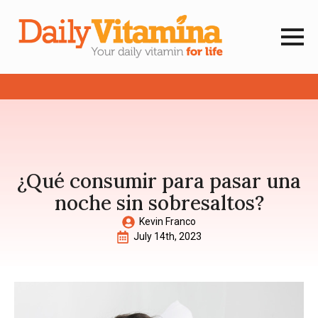
¿Qué consumir para pasar una
noche sin sobresaltos?
Kevin Franco
July 14th, 2023