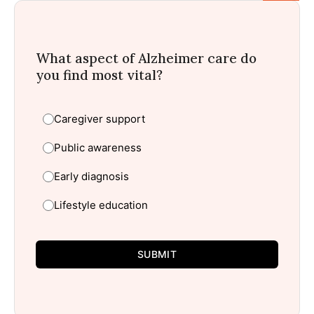
What aspect of Alzheimer care do
you find most vital?
Caregiver support
Public awareness
Early diagnosis
Lifestyle education
SUBMIT