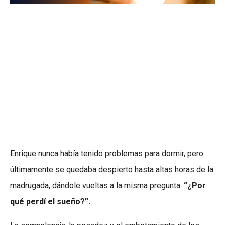
Enrique nunca había tenido problemas para dormir, pero
últimamente se quedaba despierto hasta altas horas de la
madrugada, dándole vueltas a la misma pregunta:
“¿Por
qué perdí el sueño?”.