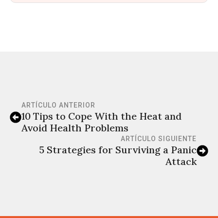
ARTÍCULO ANTERIOR
10 Tips to Cope With the Heat and
Avoid Health Problems
ARTÍCULO SIGUIENTE
5 Strategies for Surviving a Panic
Attack