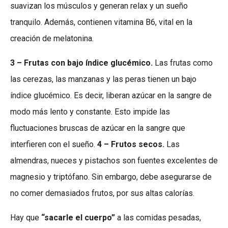
suavizan los músculos y generan relax y un sueño
tranquilo. Además, contienen vitamina B6, vital en la
creación de melatonina.
3 – Frutas con bajo índice glucémico.
Las frutas como
las cerezas, las manzanas y las peras tienen un bajo
índice glucémico. Es decir, liberan azúcar en la sangre de
modo más lento y constante. Esto impide las
fluctuaciones bruscas de azúcar en la sangre que
interfieren con el sueño.
4 – Frutos secos.
Las
almendras, nueces y pistachos son fuentes excelentes de
magnesio y triptófano. Sin embargo, debe asegurarse de
no comer demasiados frutos, por sus altas calorías.
Hay que
“sacarle el cuerpo”
a las comidas pesadas,