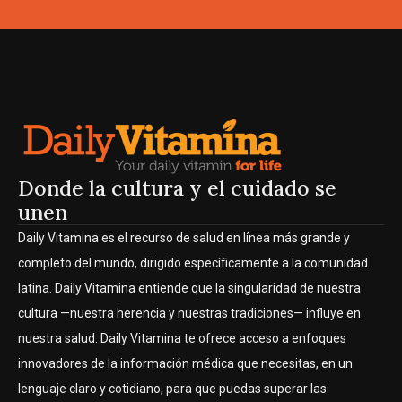
Donde la cultura y el cuidado se
unen
Daily Vitamina es el recurso de salud en línea más grande y
completo del mundo, dirigido específicamente a la comunidad
latina. Daily Vitamina entiende que la singularidad de nuestra
cultura —nuestra herencia y nuestras tradiciones— influye en
nuestra salud. Daily Vitamina te ofrece acceso a enfoques
innovadores de la información médica que necesitas, en un
lenguaje claro y cotidiano, para que puedas superar las