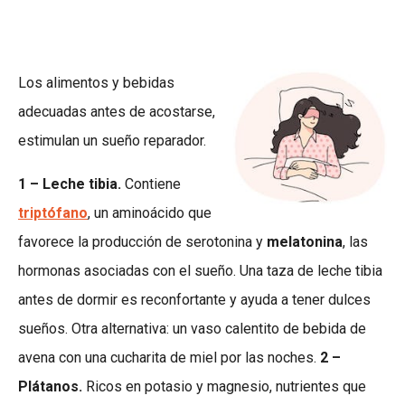
Los alimentos y bebidas
adecuadas antes de acostarse,
estimulan un sueño reparador.
1 – Leche tibia.
Contiene
triptófano
, un aminoácido que
favorece la producción de serotonina y
melatonina
, las
hormonas asociadas con el sueño. Una taza de leche tibia
antes de dormir es reconfortante y ayuda a tener dulces
sueños. Otra alternativa: un vaso calentito de bebida de
avena con una cucharita de miel por las noches.
2 –
Plátanos.
Ricos en potasio y magnesio, nutrientes que