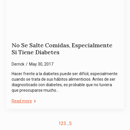
No Se Salte Comidas, Especialmente
Si Tiene Diabetes
Derrick
May 30, 2017
Hacer frente a la diabetes puede ser difícil, especialmente
cuando se trata de sus hábitos alimenticios. Antes de ser
diagnosticado con diabetes, es probable que no tuviera
que preocuparse mucho…
Read more
1
2
3
…
5