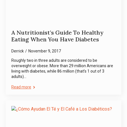
A Nutritionist’s Guide To Healthy
Eating When You Have Diabetes
Derrick
November 9, 2017
Roughly two in three adults are considered to be
overweight or obese. More than 29 million Americans are
living with diabetes, while 86 million (that’s 1 out of 3
adults)…
Read more