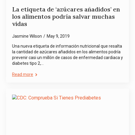
La etiqueta de ‘azúcares añadidos’ en
los alimentos podría salvar muchas
vidas
Jasmine Wilson
May 9, 2019
Una nueva etiqueta de información nutricional que resalta
la cantidad de azúcares añadidos en los alimentos podría
prevenir casi un millón de casos de enfermedad cardiaca y
diabetes tipo 2,…
Read more