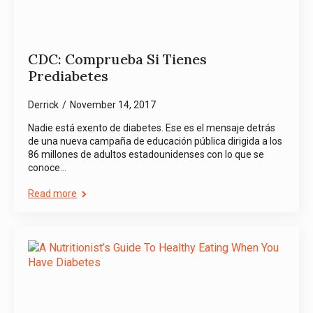
CDC: Comprueba Si Tienes
Prediabetes
Derrick
November 14, 2017
Nadie está exento de diabetes. Ese es el mensaje detrás
de una nueva campaña de educación pública dirigida a los
86 millones de adultos estadounidenses con lo que se
conoce…
Read more