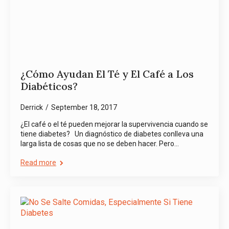
¿Cómo Ayudan El Té y El Café a Los
Diabéticos?
Derrick
September 18, 2017
¿El café o el té pueden mejorar la supervivencia cuando se
tiene diabetes? Un diagnóstico de diabetes conlleva una
larga lista de cosas que no se deben hacer. Pero…
Read more