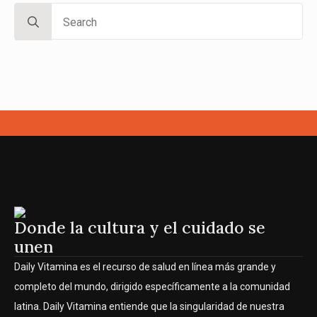
Search
for:
Donde la cultura y el cuidado se
unen
Daily Vitamina es el recurso de salud en línea más grande y
completo del mundo, dirigido específicamente a la comunidad
latina. Daily Vitamina entiende que la singularidad de nuestra