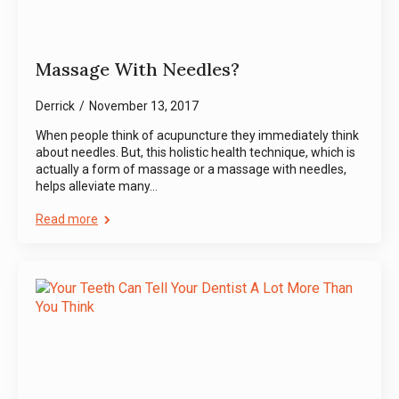
Massage With Needles?
Derrick
November 13, 2017
When people think of acupuncture they immediately think
about needles. But, this holistic health technique, which is
actually a form of massage or a massage with needles,
helps alleviate many…
Read more