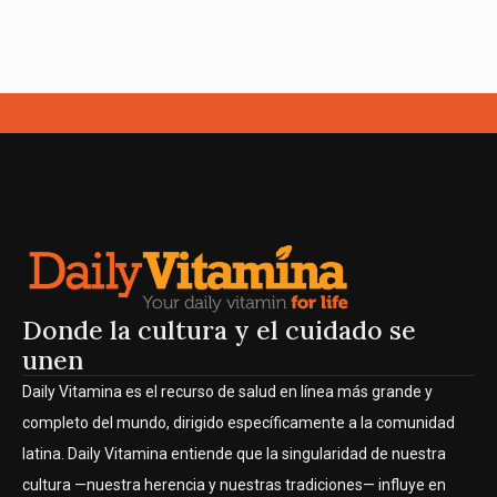
Donde la cultura y el cuidado se
unen
Daily Vitamina es el recurso de salud en línea más grande y
completo del mundo, dirigido específicamente a la comunidad
latina. Daily Vitamina entiende que la singularidad de nuestra
cultura —nuestra herencia y nuestras tradiciones— influye en