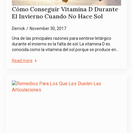
Cómo Conseguir Vitamina D Durante
El Invierno Cuando No Hace Sol
Derrick
November 30, 2017
Una de las principales razones para sentirse letárgico
durante el invierno es la falta de sol. La vitamina D es
conocida como la vitamina del sol porque se produce en…
Read more