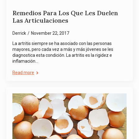
Remedios Para Los Que Les Duelen
Las Articulaciones
Derrick
November 22, 2017
La artritis siempre se ha asociado con las personas
mayores, pero cada vez a más y más jóvenes se les
diagnostica esta condición. La artritis es la rigidez e
inflamación…
Read more