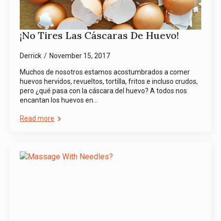
¡No Tires Las Cáscaras De Huevo!
Derrick
November 15, 2017
Muchos de nosotros estamos acostumbrados a comer
huevos hervidos, revueltos, tortilla, fritos e incluso crudos,
pero ¿qué pasa con la cáscara del huevo? A todos nos
encantan los huevos en…
Read more