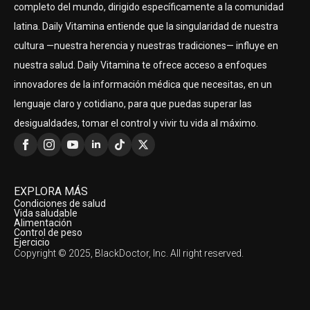
completo del mundo, dirigido específicamente a la comunidad
latina. Daily Vitamina entiende que la singularidad de nuestra
cultura —nuestra herencia y nuestras tradiciones— influye en
nuestra salud. Daily Vitamina te ofrece acceso a enfoques
innovadores de la información médica que necesitas, en un
lenguaje claro y cotidiano, para que puedas superar las
desigualdades, tomar el control y vivir tu vida al máximo.
EXPLORA MÁS
Condiciones de salud
Vida saludable
Alimentación
Control de peso
Ejercicio
Copyright © 2025, BlackDoctor, Inc. All right reserved.