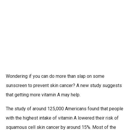
Wondering if you can do more than slap on some
sunscreen to prevent skin cancer? A new study suggests
that getting more vitamin A may help.
The study of around 125,000 Americans found that people
with the highest intake of vitamin A lowered their risk of
squamous cell skin cancer by around 15%. Most of the