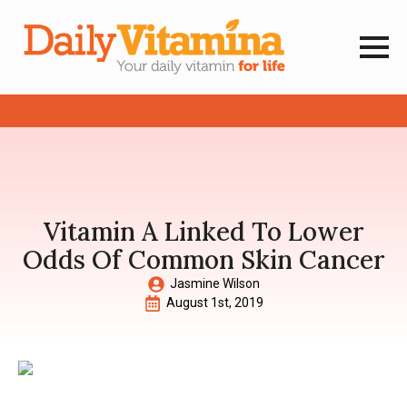
Vitamin A Linked To Lower
Odds Of Common Skin Cancer
Jasmine Wilson
August 1st, 2019