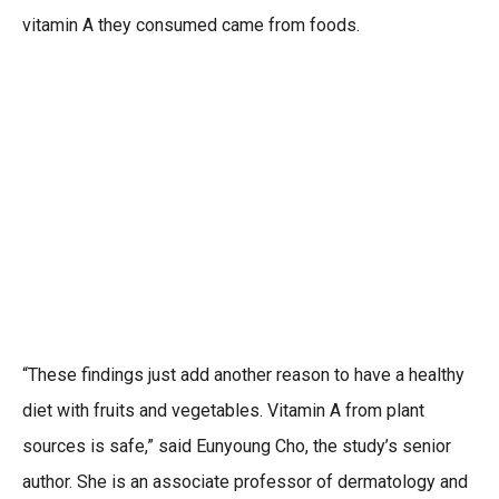
vitamin A they consumed came from foods.
“These findings just add another reason to have a healthy
diet with fruits and vegetables. Vitamin A from plant
sources is safe,” said Eunyoung Cho, the study’s senior
author. She is an associate professor of dermatology and