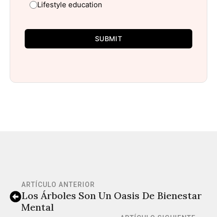
Lifestyle education
SUBMIT
ARTÍCULO ANTERIOR
Los Árboles Son Un Oasis De Bienestar
Mental