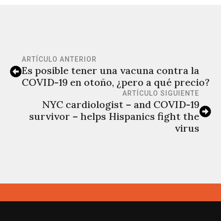
ARTÍCULO ANTERIOR
Es posible tener una vacuna contra la
COVID-19 en otoño, ¿pero a qué precio?
ARTÍCULO SIGUIENTE
NYC cardiologist – and COVID-19
survivor – helps Hispanics fight the
virus