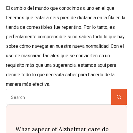
El cambio del mundo que conocimos a uno en el que
tenemos que estar a seis pies de distancia en la fila en la
tienda de comestibles fue repentino. Por lo tanto, es
perfectamente comprensible si no sabes todo lo que hay
sobre cómo navegar en nuestra nueva normalidad. Con el
uso de máscaras faciales que se convierten en un
requisito más que una sugerencia, estamos aquí para
decirle todo lo que necesita saber para hacerlo de la
manera más efectiva.
Se
for:
What aspect of Alzheimer care do