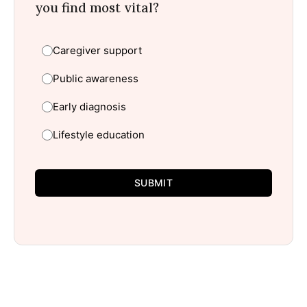
you find most vital?
Caregiver support
Public awareness
Early diagnosis
Lifestyle education
SUBMIT