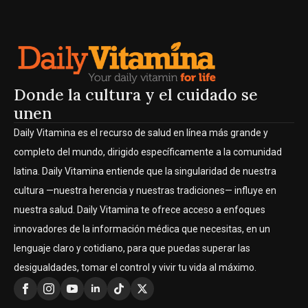
Donde la cultura y el cuidado se
unen
Daily Vitamina es el recurso de salud en línea más grande y
completo del mundo, dirigido específicamente a la comunidad
latina. Daily Vitamina entiende que la singularidad de nuestra
cultura —nuestra herencia y nuestras tradiciones— influye en
nuestra salud. Daily Vitamina te ofrece acceso a enfoques
innovadores de la información médica que necesitas, en un
lenguaje claro y cotidiano, para que puedas superar las
desigualdades, tomar el control y vivir tu vida al máximo.