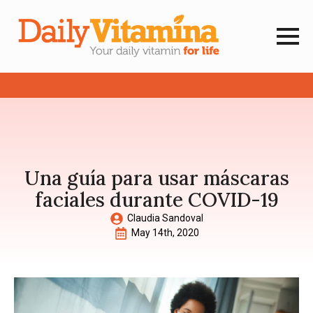
Una guía para usar máscaras
faciales durante COVID-19
Claudia Sandoval
May 14th, 2020