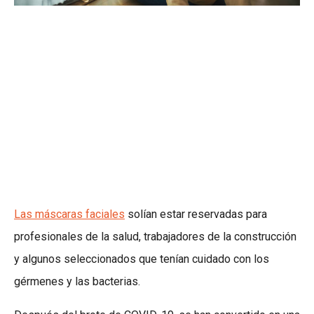
Las máscaras faciales
solían estar reservadas para
profesionales de la salud, trabajadores de la construcción
y algunos seleccionados que tenían cuidado con los
gérmenes y las bacterias.