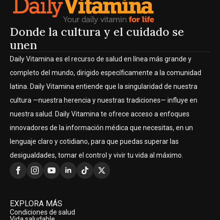
Donde la cultura y el cuidado se
unen
Daily Vitamina es el recurso de salud en línea más grande y
completo del mundo, dirigido específicamente a la comunidad
latina. Daily Vitamina entiende que la singularidad de nuestra
cultura —nuestra herencia y nuestras tradiciones— influye en
nuestra salud. Daily Vitamina te ofrece acceso a enfoques
innovadores de la información médica que necesitas, en un
lenguaje claro y cotidiano, para que puedas superar las
desigualdades, tomar el control y vivir tu vida al máximo.
EXPLORA MÁS
Condiciones de salud
Vida saludable