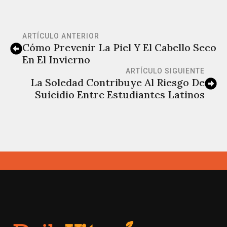
ARTÍCULO ANTERIOR
Cómo Prevenir La Piel Y El Cabello Seco
En El Invierno
ARTÍCULO SIGUIENTE
La Soledad Contribuye Al Riesgo De
Suicidio Entre Estudiantes Latinos