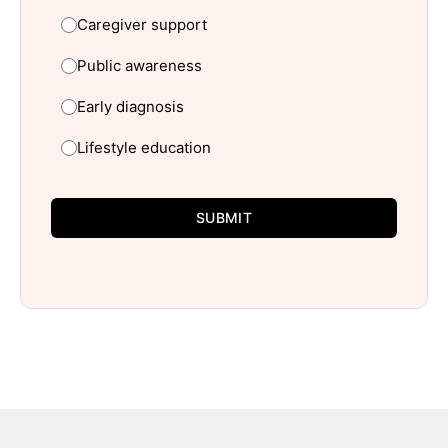
Caregiver support
Public awareness
Early diagnosis
Lifestyle education
SUBMIT