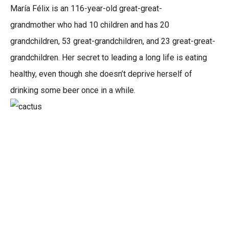
María Félix is an 116-year-old great-great-
grandmother who had 10 children and has 20
grandchildren, 53 great-grandchildren, and 23 great-great-
grandchildren. Her secret to leading a long life is eating
healthy, even though she doesn’t deprive herself of
drinking some beer once in a while.