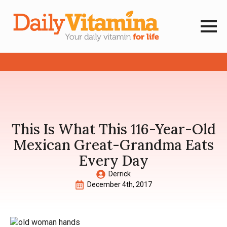
This Is What This 116-Year-Old
Mexican Great-Grandma Eats
Every Day
Derrick
December 4th, 2017