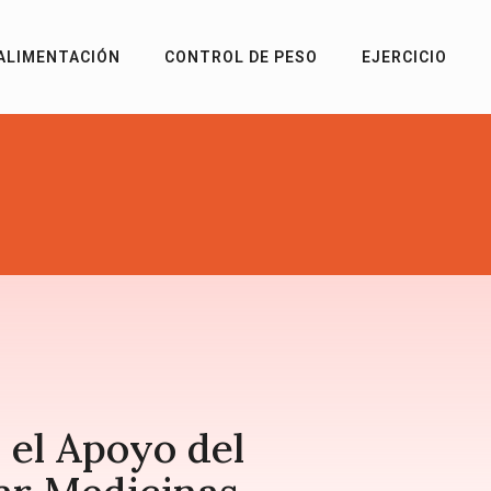
ALIMENTACIÓN
CONTROL DE PESO
EJERCICIO
 el Apoyo del