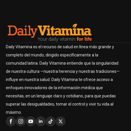
Daily Vitamina es el recurso de salud en línea más grande y
completo del mundo, dirigido específicamente a la
comunidad latina. Daily Vitamina entiende que la singularidad
de nuestra cultura —nuestra herencia y nuestras tradiciones—
influye en nuestra salud. Daily Vitamina te ofrece acceso a
enfoques innovadores de la información médica que
necesitas, en un lenguaje claro y cotidiano, para que puedas
superar las desigualdades, tomar el control y vivir tu vida al
máximo.