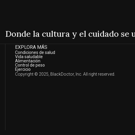
Donde la cultura y el cuidado se
EXPLORA MÁS
Condiciones de salud
Vida saludable
Alimentación
Control de peso
Ejercicio
Copyright © 2025, BlackDoctor, Inc. All right reserved.