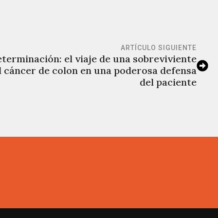
ARTÍCULO SIGUIENTE
terminación: el viaje de una sobreviviente
el cáncer de colon en una poderosa defensa
del paciente