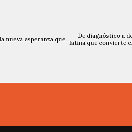
De diagnóstico a de
 la nueva esperanza que
latina que convierte 