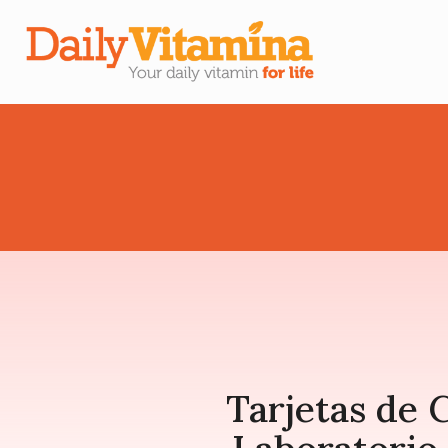
Tarjetas de 