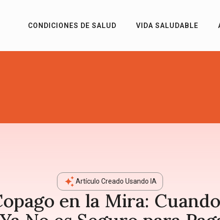
CONDICIONES DE SALUD
VIDA SALUDABLE
Artículo Creado Usando IA
Copago en la Mira: Cuando