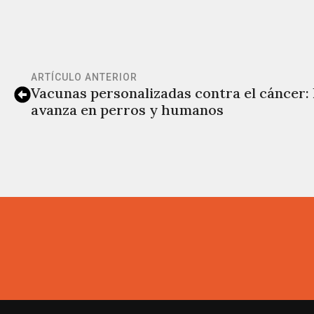
ARTÍCULO ANTERIOR
Vacunas personalizadas contra el cáncer:
avanza en perros y humanos