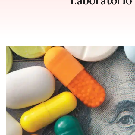
Laboratorio