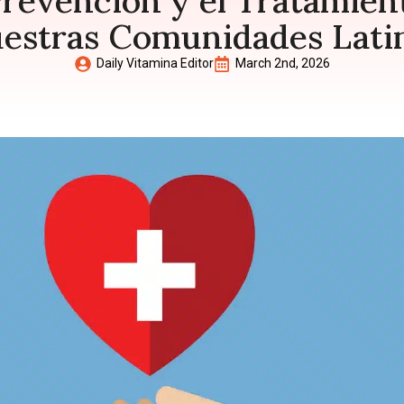
Prevención y el Tratamien
estras Comunidades Lati
Daily Vitamina Editor
March 2nd, 2026