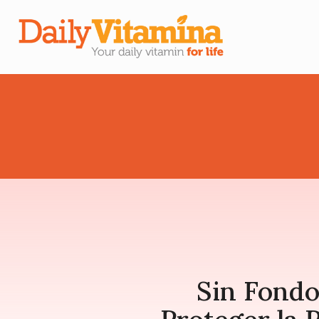
Sin Fond