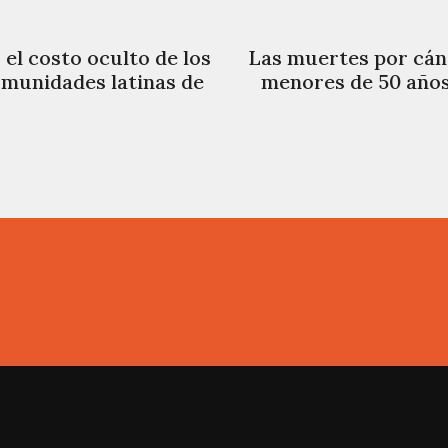
el costo oculto de los
Las muertes por cán
omunidades latinas de
menores de 50 años