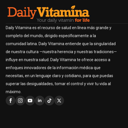
Daily Vitamina es el recurso de salud en línea más grande y
completo del mundo, dirigido específicamente a la
comunidad latina. Daily Vitamina entiende que la singularidad
de nuestra cultura —nuestra herencia y nuestras tradiciones—
influye en nuestra salud. Daily Vitamina te ofrece acceso a
enfoques innovadores de la información médica que
necesitas, en un lenguaje claro y cotidiano, para que puedas
superar las desigualdades, tomar el control y vivir tu vida al
máximo.