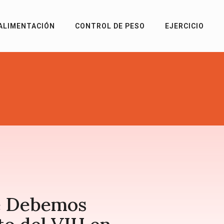
ALIMENTACIÓN
CONTROL DE PESO
EJERCICIO
é Debemos