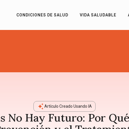
CONDICIONES DE SALUD
VIDA SALUDABLE
Artículo Creado Usando IA
os No Hay Futuro: Por Qu