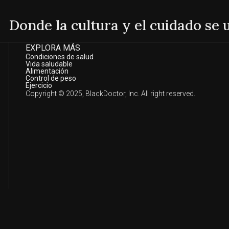
Donde la cultura y el cuidado se
EXPLORA MÁS
Condiciones de salud
Vida saludable
Alimentación
Control de peso
Ejercicio
Copyright © 2025, BlackDoctor, Inc. All right reserved.