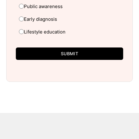
Public awareness
Early diagnosis
Lifestyle education
SUBMIT