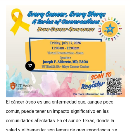
El cáncer óseo es una enfermedad que, aunque poco
común, puede tener un impacto significativo en las
comunidades afectadas. En el sur de Texas, donde la
salud y el bienestar son temas de gran importancia, se