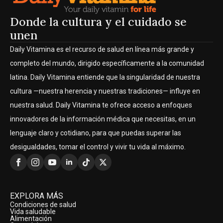
Donde la cultura y el cuidado se
unen
Daily Vitamina es el recurso de salud en línea más grande y
completo del mundo, dirigido específicamente a la comunidad
latina. Daily Vitamina entiende que la singularidad de nuestra
cultura —nuestra herencia y nuestras tradiciones— influye en
nuestra salud. Daily Vitamina te ofrece acceso a enfoques
innovadores de la información médica que necesitas, en un
lenguaje claro y cotidiano, para que puedas superar las
desigualdades, tomar el control y vivir tu vida al máximo.
EXPLORA MÁS
Condiciones de salud
Vida saludable
Alimentación