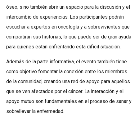
óseo, sino también abrir un espacio para la discusión y el
intercambio de experiencias. Los participantes podrán
escuchar a expertos en oncología y a sobrevivientes que
compartirán sus historias, lo que puede ser de gran ayuda
para quienes están enfrentando esta difícil situación.
Además de la parte informativa, el evento también tiene
como objetivo fomentar la conexión entre los miembros
de la comunidad, creando una red de apoyo para aquellos
que se ven afectados por el cáncer. La interacción y el
apoyo mutuo son fundamentales en el proceso de sanar y
sobrellevar la enfermedad.