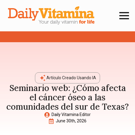
Artículo Creado Usando IA
Seminario web: ¿Cómo afecta
el cáncer óseo a las
comunidades del sur de Texas?
Daily Vitamina Editor
June 30th, 2026