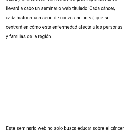
llevará a cabo un seminario web titulado 'Cada cáncer,
cada historia: una serie de conversaciones', que se
centrará en cómo esta enfermedad afecta a las personas
y familias de la región.
Este seminario web no solo busca educar sobre el cáncer