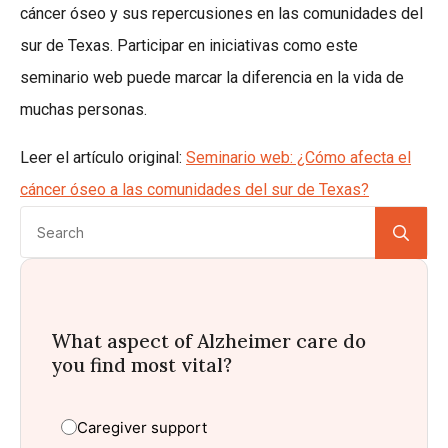
cáncer óseo y sus repercusiones en las comunidades del
sur de Texas. Participar en iniciativas como este
seminario web puede marcar la diferencia en la vida de
muchas personas.
Leer el artículo original:
Seminario web: ¿Cómo afecta el
cáncer óseo a las comunidades del sur de Texas?
Se
for:
What aspect of Alzheimer care do
you find most vital?
Caregiver support