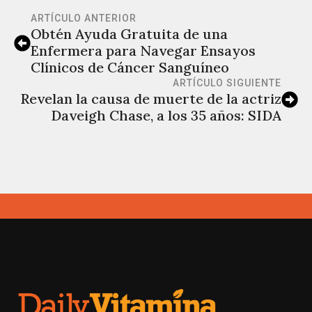
ARTÍCULO ANTERIOR
Obtén Ayuda Gratuita de una
Enfermera para Navegar Ensayos
Clínicos de Cáncer Sanguíneo
ARTÍCULO SIGUIENTE
Revelan la causa de muerte de la actriz
Daveigh Chase, a los 35 años: SIDA