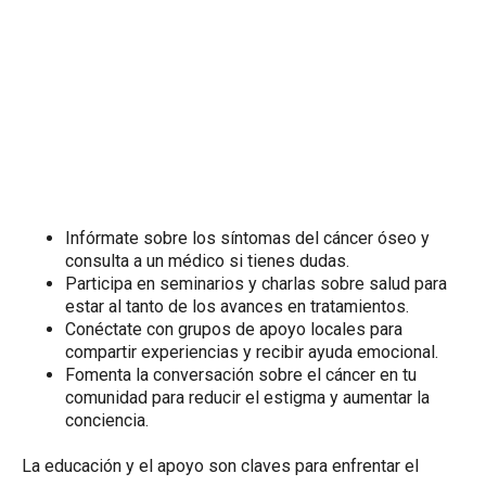
Infórmate sobre los síntomas del cáncer óseo y
consulta a un médico si tienes dudas.
Participa en seminarios y charlas sobre salud para
estar al tanto de los avances en tratamientos.
Conéctate con grupos de apoyo locales para
compartir experiencias y recibir ayuda emocional.
Fomenta la conversación sobre el cáncer en tu
comunidad para reducir el estigma y aumentar la
conciencia.
La educación y el apoyo son claves para enfrentar el