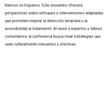
blancos no hispanos. Este encuentro ofrecerá
perspectivas sobre enfoques e intervenciones adaptadas
que prometen mejorar la detección temprana y la
accesibilidad al tratamiento. Al reunir a expertos y líderes
comunitarios, la conferencia busca crear estrategias que
sean culturalmente relevantes y efectivas.