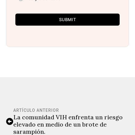
SUBMIT
ARTÍCULO ANTERIOR
La comunidad VIH enfrenta un riesgo
elevado en medio de un brote de
sarampión.