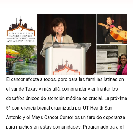
El cáncer afecta a todos, pero para las familias latinas en
el sur de Texas y más allá, comprender y enfrentar los
desafíos únicos de atención médica es crucial. La próxima
5ª conferencia bienal organizada por UT Health San
Antonio y el Mays Cancer Center es un faro de esperanza
para muchos en estas comunidades. Programado para el