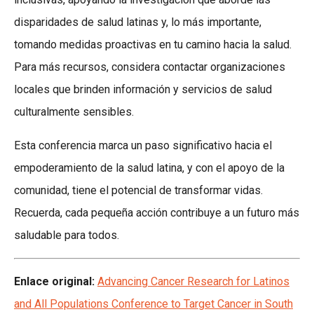
disparidades de salud latinas y, lo más importante,
tomando medidas proactivas en tu camino hacia la salud.
Para más recursos, considera contactar organizaciones
locales que brinden información y servicios de salud
culturalmente sensibles.
Esta conferencia marca un paso significativo hacia el
empoderamiento de la salud latina, y con el apoyo de la
comunidad, tiene el potencial de transformar vidas.
Recuerda, cada pequeña acción contribuye a un futuro más
saludable para todos.
Enlace original:
Advancing Cancer Research for Latinos
and All Populations Conference to Target Cancer in South