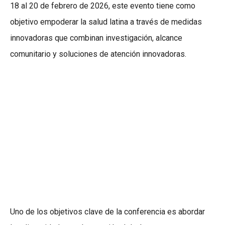
18 al 20 de febrero de 2026, este evento tiene como
objetivo empoderar la salud latina a través de medidas
innovadoras que combinan investigación, alcance
comunitario y soluciones de atención innovadoras.
Uno de los objetivos clave de la conferencia es abordar