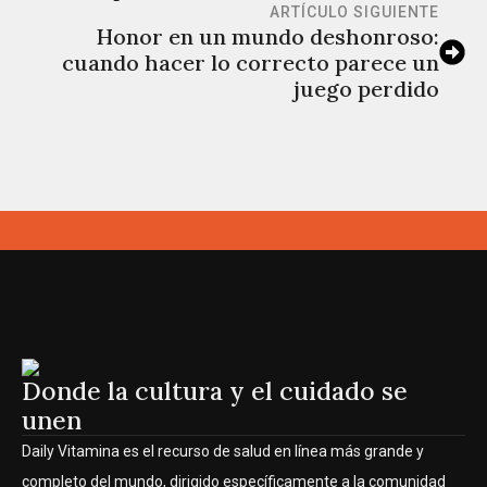
ARTÍCULO SIGUIENTE
Honor en un mundo deshonroso:
cuando hacer lo correcto parece un
juego perdido
Donde la cultura y el cuidado se
unen
Daily Vitamina es el recurso de salud en línea más grande y
completo del mundo, dirigido específicamente a la comunidad