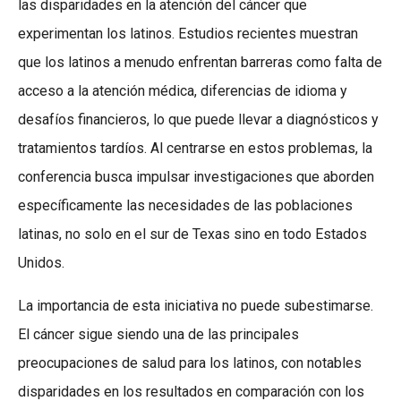
las disparidades en la atención del cáncer que
experimentan los latinos. Estudios recientes muestran
que los latinos a menudo enfrentan barreras como falta de
acceso a la atención médica, diferencias de idioma y
desafíos financieros, lo que puede llevar a diagnósticos y
tratamientos tardíos. Al centrarse en estos problemas, la
conferencia busca impulsar investigaciones que aborden
específicamente las necesidades de las poblaciones
latinas, no solo en el sur de Texas sino en todo Estados
Unidos.
La importancia de esta iniciativa no puede subestimarse.
El cáncer sigue siendo una de las principales
preocupaciones de salud para los latinos, con notables
disparidades en los resultados en comparación con los