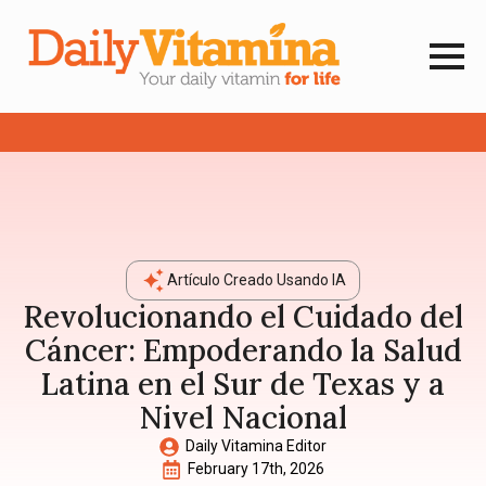
Artículo Creado Usando IA
Revolucionando el Cuidado del
Cáncer: Empoderando la Salud
Latina en el Sur de Texas y a
Nivel Nacional
Daily Vitamina Editor
February 17th, 2026