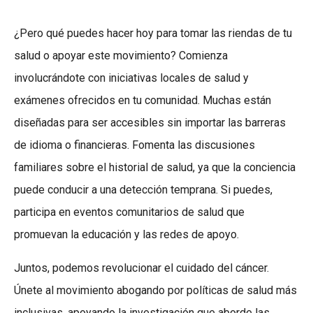
¿Pero qué puedes hacer hoy para tomar las riendas de tu
salud o apoyar este movimiento? Comienza
involucrándote con iniciativas locales de salud y
exámenes ofrecidos en tu comunidad. Muchas están
diseñadas para ser accesibles sin importar las barreras
de idioma o financieras. Fomenta las discusiones
familiares sobre el historial de salud, ya que la conciencia
puede conducir a una detección temprana. Si puedes,
participa en eventos comunitarios de salud que
promuevan la educación y las redes de apoyo.
Juntos, podemos revolucionar el cuidado del cáncer.
Únete al movimiento abogando por políticas de salud más
inclusivas, apoyando la investigación que aborde las