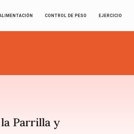
ALIMENTACIÓN
CONTROL DE PESO
EJERCICIO
a Parrilla y