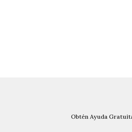
Obtén Ayuda Gratuit