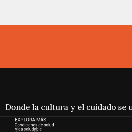
Donde la cultura y el cuidado se
EXPLORA MÁS
Condiciones de salud
Vida saludable