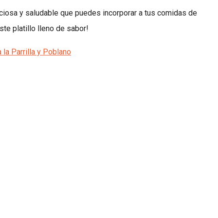
liciosa y saludable que puedes incorporar a tus comidas de
te platillo lleno de sabor!
la Parrilla y Poblano