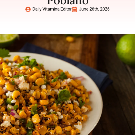
Poblano
Daily Vitamina Editor
June 26th, 2026