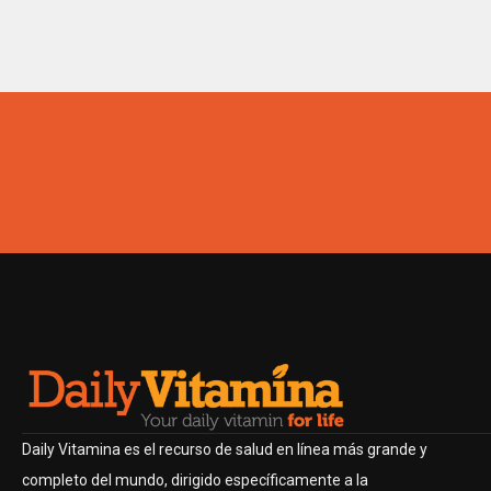
Daily Vitamina es el recurso de salud en línea más grande y
completo del mundo, dirigido específicamente a la