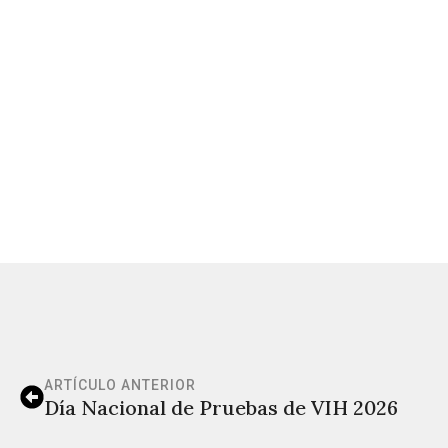
ARTÍCULO ANTERIOR
Día Nacional de Pruebas de VIH 2026