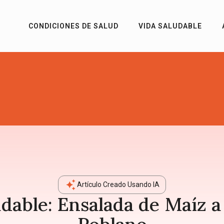
CONDICIONES DE SALUD
VIDA SALUDABLE
Artículo Creado Usando IA
dable: Ensalada de Maíz a l