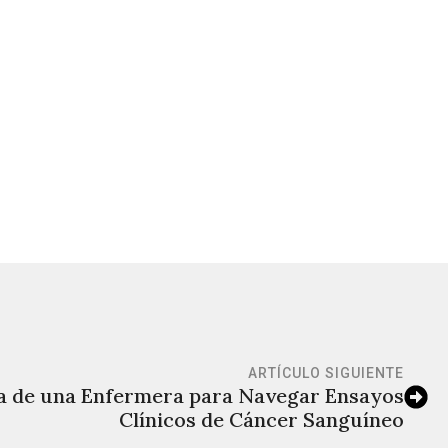
ARTÍCULO SIGUIENTE
a de una Enfermera para Navegar Ensayos
Clínicos de Cáncer Sanguíneo