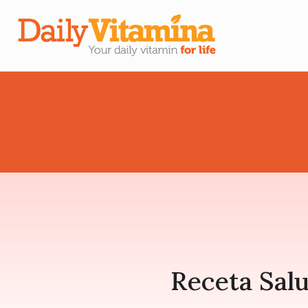
Receta Salu