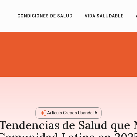
CONDICIONES DE SALUD
VIDA SALUDABLE
Artículo Creado Usando IA
 Tendencias de Salud que 