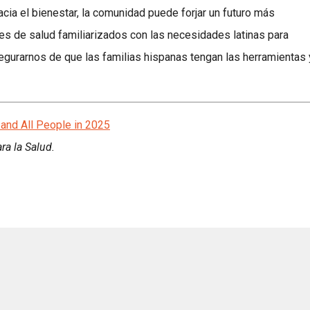
a el bienestar, la comunidad puede forjar un futuro más
s de salud familiarizados con las necesidades latinas para
gurarnos de que las familias hispanas tengan las herramientas 
 and All People in 2025
ra la Salud.