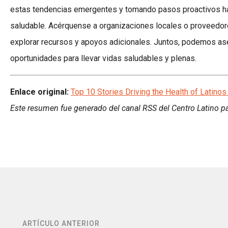
estas tendencias emergentes y tomando pasos proactivos haci
saludable. Acérquense a organizaciones locales o proveedore
explorar recursos y apoyos adicionales. Juntos, podemos ase
oportunidades para llevar vidas saludables y plenas.
Enlace original:
Top 10 Stories Driving the Health of Latinos
Este resumen fue generado del canal RSS del Centro Latino pa
ARTÍCULO ANTERIOR