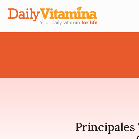
Principales