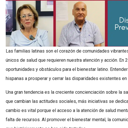
Las familias latinas son el corazón de comunidades vibrante
únicos de salud que requieren nuestra atención y acción. En 
oportunidades y obstáculos para el bienestar latino. Entender
hispanas a prosperar y cerrar las disparidades existentes en 
Una gran tendencia es la creciente concienciación sobre la s
que cambian las actitudes sociales, más iniciativas se dedic
cambio es vital porque el acceso a la atención de salud mental
falta de recursos. Al promover el bienestar mental, la comu