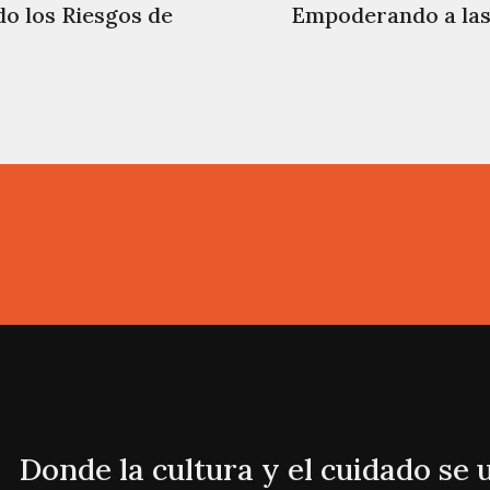
o los Riesgos de
Empoderando a las
Donde la cultura y el cuidado se