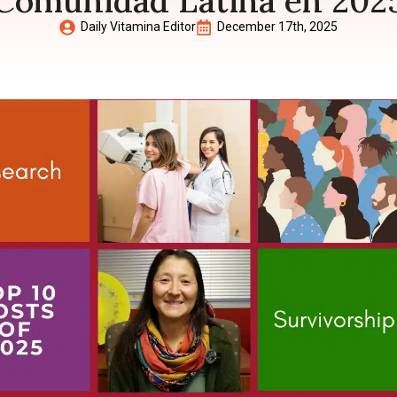
Comunidad Latina en 202
Daily Vitamina Editor
December 17th, 2025