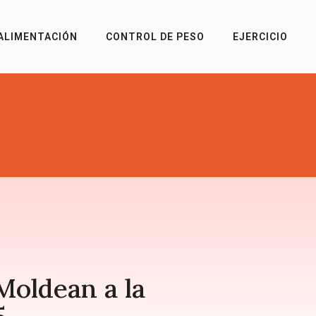
ALIMENTACIÓN
CONTROL DE PESO
EJERCICIO
Moldean a la