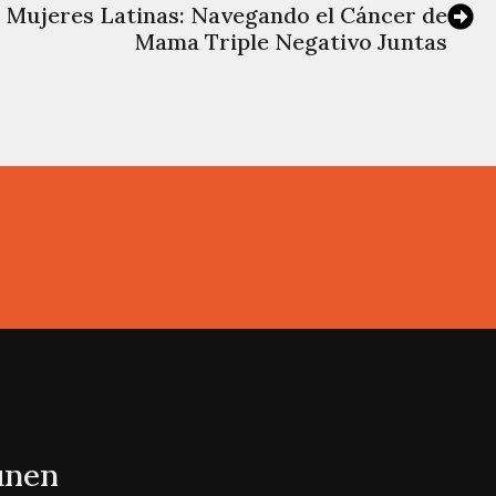
 Mujeres Latinas: Navegando el Cáncer de
Mama Triple Negativo Juntas
 unen