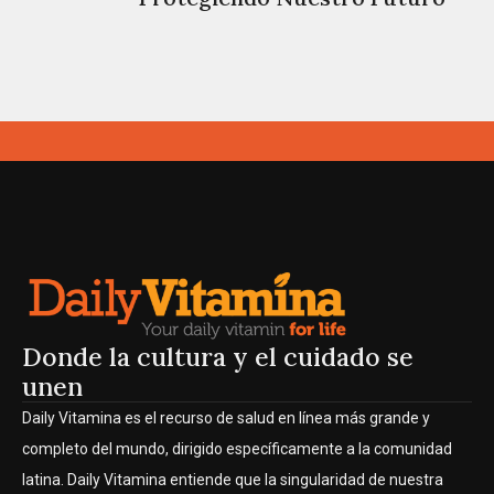
Donde la cultura y el cuidado se
unen
Daily Vitamina es el recurso de salud en línea más grande y
completo del mundo, dirigido específicamente a la comunidad
latina. Daily Vitamina entiende que la singularidad de nuestra