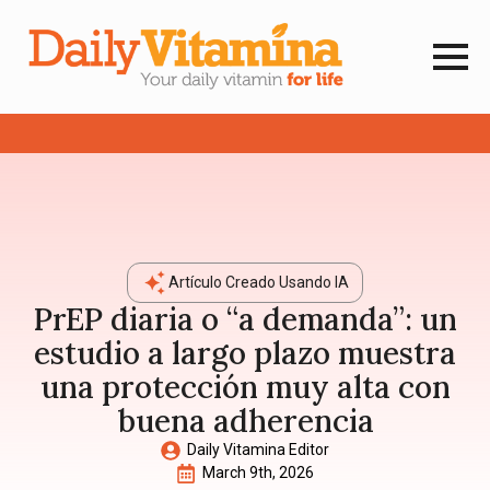
Artículo Creado Usando IA
PrEP diaria o “a demanda”: un
estudio a largo plazo muestra
una protección muy alta con
buena adherencia
Daily Vitamina Editor
March 9th, 2026