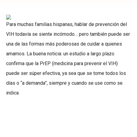
Para muchas familias hispanas, hablar de prevención del
VIH todavía se siente incómodo… pero también puede ser
una de las formas más poderosas de cuidar a quienes
amamos. La buena noticia: un estudio a largo plazo
confirma que la PrEP (medicina para prevenir el VIH)
puede ser súper efectiva, ya sea que se tome todos los
días o “a demanda”, siempre y cuando se use como se
indica.