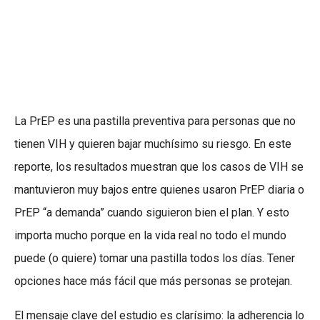
La PrEP es una pastilla preventiva para personas que no
tienen VIH y quieren bajar muchísimo su riesgo. En este
reporte, los resultados muestran que los casos de VIH se
mantuvieron muy bajos entre quienes usaron PrEP diaria o
PrEP “a demanda” cuando siguieron bien el plan. Y esto
importa mucho porque en la vida real no todo el mundo
puede (o quiere) tomar una pastilla todos los días. Tener
opciones hace más fácil que más personas se protejan.
El mensaje clave del estudio es clarísimo: la adherencia lo