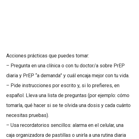
Acciones prácticas que puedes tomar:
– Pregunta en una clínica o con tu doctor/a sobre PrEP
diaria y PrEP “a demanda” y cuál encaja mejor con tu vida.
– Pide instrucciones por escrito y, si lo prefieres, en
español. Lleva una lista de preguntas (por ejemplo: cómo
tomarla, qué hacer si se te olvida una dosis y cada cuánto
necesitas pruebas).
– Usa recordatorios sencillos: alarma en el celular, una
caja organizadora de pastillas o unirla a una rutina diaria