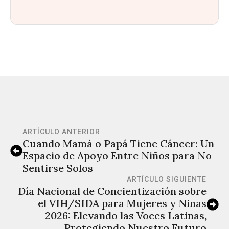
ARTÍCULO ANTERIOR
Cuando Mamá o Papá Tiene Cáncer: Un
Espacio de Apoyo Entre Niños para No
Sentirse Solos
ARTÍCULO SIGUIENTE
Día Nacional de Concientización sobre
el VIH/SIDA para Mujeres y Niñas
2026: Elevando las Voces Latinas,
Protegiendo Nuestro Futuro