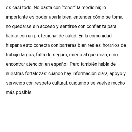
es casi todo. No basta con “tener” la medicina; lo
importante es poder usarla bien: entender cómo se toma,
no quedarse sin acceso y sentirse con confianza para
hablar con un profesional de salud. En la comunidad
hispana esto conecta con barreras bien reales: horarios de
trabajo largos, falta de seguro, miedo al qué dirán, o no
encontrar atención en español. Pero también habla de
nuestras fortalezas: cuando hay información clara, apoyo y
servicios con respeto cultural, cuidarnos se vuelve mucho
más posible.