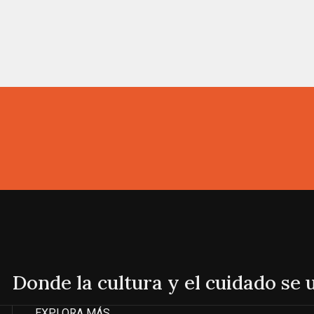
Donde la cultura y el cuidado se
EXPLORA MÁS