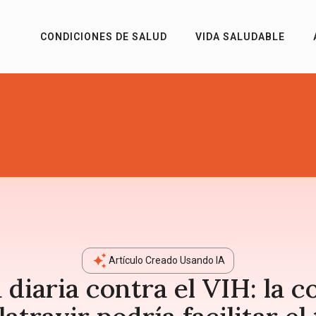
CONDICIONES DE SALUD
VIDA SALUDABLE
Artículo Creado Usando IA
 diaria contra el VIH: la 