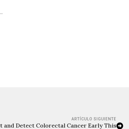
ARTÍCULO SIGUIENTE
t and Detect Colorectal Cancer Early This