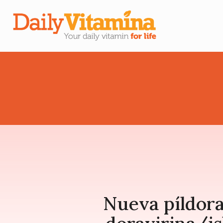
Nueva píldora