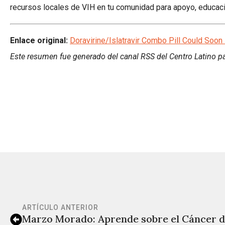
recursos locales de VIH en tu comunidad para apoyo, educaci
Enlace original:
Doravirine/Islatravir Combo Pill Could Soo
Este resumen fue generado del canal RSS del Centro Latino pa
ARTÍCULO ANTERIOR
Marzo Morado: Aprende sobre el Cáncer d