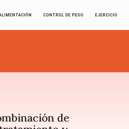
ALIMENTACIÓN
CONTROL DE PESO
EJERCICIO
combinación de