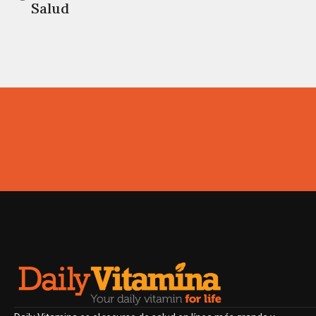
Salud