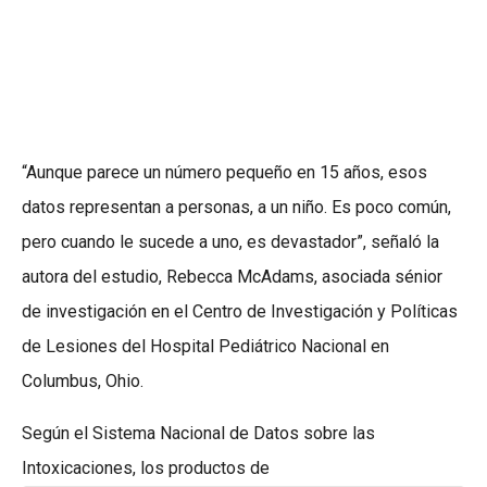
“Aunque parece un número pequeño en 15 años, esos
datos representan a personas, a un niño. Es poco común,
pero cuando le sucede a uno, es devastador”, señaló la
autora del estudio, Rebecca McAdams, asociada sénior
de investigación en el Centro de Investigación y Políticas
de Lesiones del Hospital Pediátrico Nacional en
Columbus, Ohio.
Según el Sistema Nacional de Datos sobre las
Intoxicaciones, los productos de