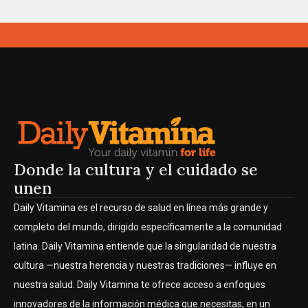
Donde la cultura y el cuidado se
unen
Daily Vitamina es el recurso de salud en línea más grande y
completo del mundo, dirigido específicamente a la comunidad
latina. Daily Vitamina entiende que la singularidad de nuestra
cultura —nuestra herencia y nuestras tradiciones— influye en
nuestra salud. Daily Vitamina te ofrece acceso a enfoques
innovadores de la información médica que necesitas, en un