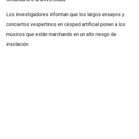
Los investigadores informan que los largos ensayos y
conciertos vespertinos en césped artificial ponen a los
músicos que están marchando en un alto riesgo de
insolación.