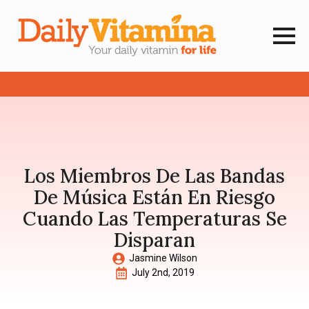
Los Miembros De Las Bandas
De Música Están En Riesgo
Cuando Las Temperaturas Se
Disparan
Jasmine Wilson
July 2nd, 2019