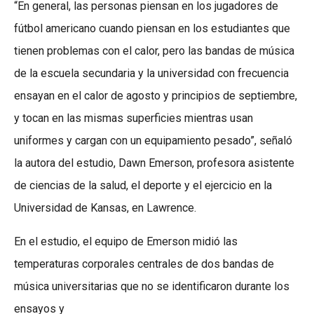
“En general, las personas piensan en los jugadores de
fútbol americano cuando piensan en los estudiantes que
tienen problemas con el calor, pero las bandas de música
de la escuela secundaria y la universidad con frecuencia
ensayan en el calor de agosto y principios de septiembre,
y tocan en las mismas superficies mientras usan
uniformes y cargan con un equipamiento pesado”, señaló
la autora del estudio, Dawn Emerson, profesora asistente
de ciencias de la salud, el deporte y el ejercicio en la
Universidad de Kansas, en Lawrence.
En el estudio, el equipo de Emerson midió las
temperaturas corporales centrales de dos bandas de
música universitarias que no se identificaron durante los
ensayos y