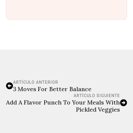
ARTÍCULO ANTERIOR
3 Moves For Better Balance
ARTÍCULO SIGUIENTE
Add A Flavor Punch To Your Meals With
Pickled Veggies