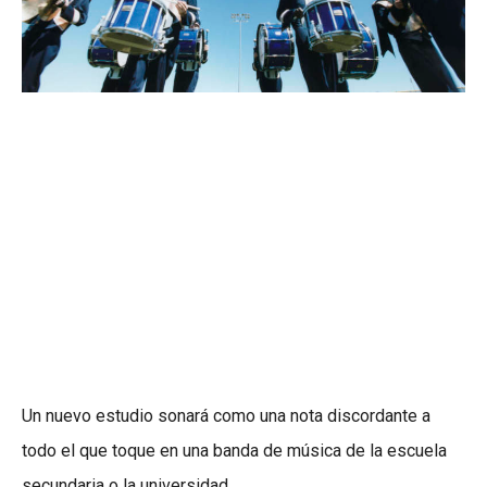
Un nuevo estudio sonará como una nota discordante a
todo el que toque en una banda de música de la escuela
secundaria o la universidad.