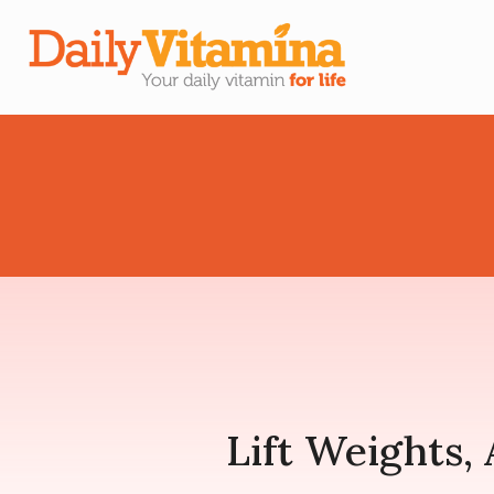
Lift Weights, 