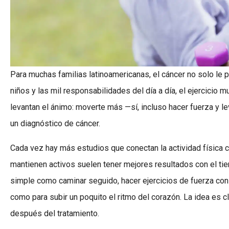
Para muchas familias latinoamericanas, el cáncer no solo le pa
niños y las mil responsabilidades del día a día, el ejercicio m
levantan el ánimo: moverte más —sí, incluso hacer fuerza y 
un diagnóstico de cáncer.
Cada vez hay más estudios que conectan la actividad física 
mantienen activos suelen tener mejores resultados con el tiem
simple como caminar seguido, hacer ejercicios de fuerza con 
como para subir un poquito el ritmo del corazón. La idea es c
después del tratamiento.