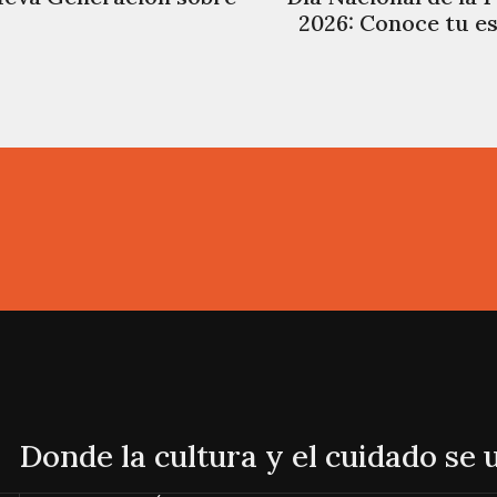
2026: Conoce tu es
Donde la cultura y el cuidado se