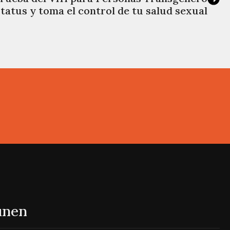
tatus y toma el control de tu salud sexual
 unen