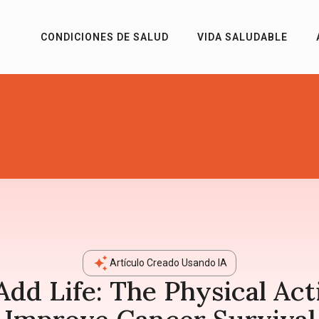
CONDICIONES DE SALUD
VIDA SALUDABLE
Artículo Creado Usando IA
Add Life: The Physical Ac