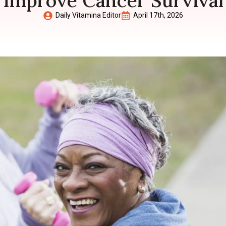
Improve Cancer Survival
Daily Vitamina Editor
April 17th, 2026