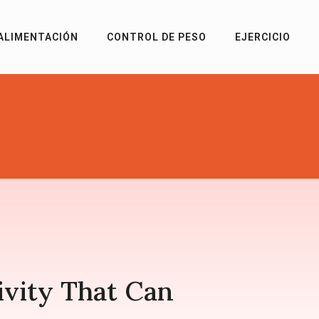
ALIMENTACIÓN
CONTROL DE PESO
EJERCICIO
tivity That Can