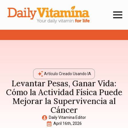
Artículo Creado Usando IA
Levantar Pesas, Ganar Vida:
Cómo la Actividad Física Puede
Mejorar la Supervivencia al
Cáncer
Daily Vitamina Editor
April 16th, 2026