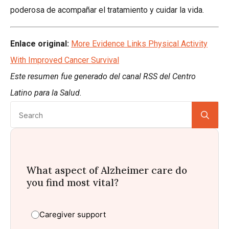
poderosa de acompañar el tratamiento y cuidar la vida.
Enlace original:
More Evidence Links Physical Activity
With Improved Cancer Survival
Este resumen fue generado del canal RSS del Centro
Latino para la Salud.
Se
for:
What aspect of Alzheimer care do
you find most vital?
Caregiver support