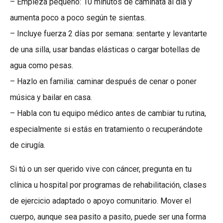
– Empieza pequeño: 10 minutos de caminata al día y
aumenta poco a poco según te sientas.
– Incluye fuerza 2 días por semana: sentarte y levantarte
de una silla, usar bandas elásticas o cargar botellas de
agua como pesas.
– Hazlo en familia: caminar después de cenar o poner
música y bailar en casa.
– Habla con tu equipo médico antes de cambiar tu rutina,
especialmente si estás en tratamiento o recuperándote
de cirugía.
Si tú o un ser querido vive con cáncer, pregunta en tu
clínica u hospital por programas de rehabilitación, clases
de ejercicio adaptado o apoyo comunitario. Mover el
cuerpo, aunque sea pasito a pasito, puede ser una forma