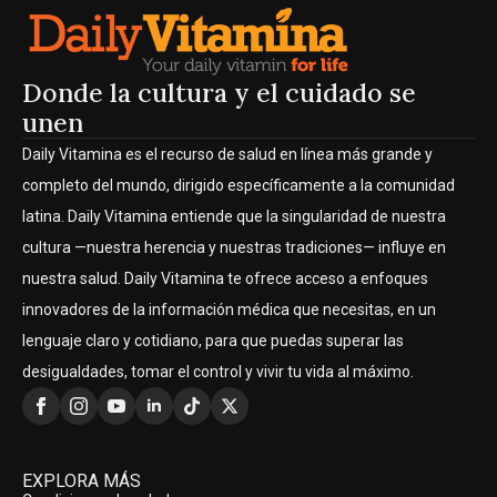
Donde la cultura y el cuidado se
unen
Daily Vitamina es el recurso de salud en línea más grande y
completo del mundo, dirigido específicamente a la comunidad
latina. Daily Vitamina entiende que la singularidad de nuestra
cultura —nuestra herencia y nuestras tradiciones— influye en
nuestra salud. Daily Vitamina te ofrece acceso a enfoques
innovadores de la información médica que necesitas, en un
lenguaje claro y cotidiano, para que puedas superar las
desigualdades, tomar el control y vivir tu vida al máximo.
EXPLORA MÁS