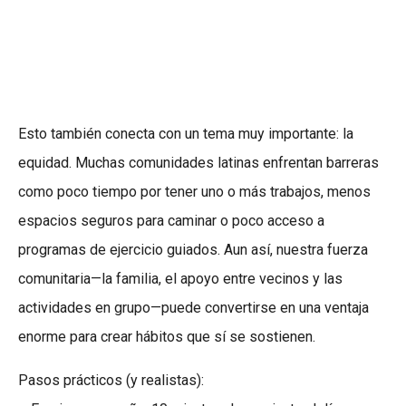
Esto también conecta con un tema muy importante: la
equidad. Muchas comunidades latinas enfrentan barreras
como poco tiempo por tener uno o más trabajos, menos
espacios seguros para caminar o poco acceso a
programas de ejercicio guiados. Aun así, nuestra fuerza
comunitaria—la familia, el apoyo entre vecinos y las
actividades en grupo—puede convertirse en una ventaja
enorme para crear hábitos que sí se sostienen.
Pasos prácticos (y realistas):