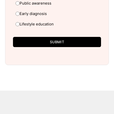
Public awareness
Early diagnosis
Lifestyle education
SUBMIT