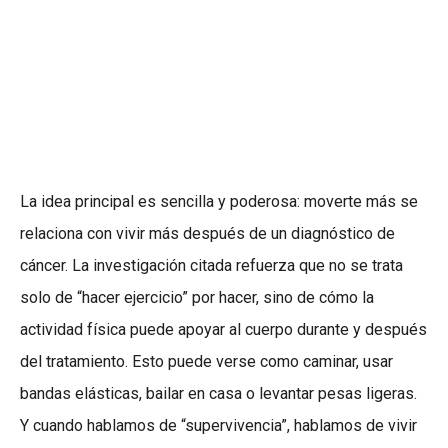
La idea principal es sencilla y poderosa: moverte más se
relaciona con vivir más después de un diagnóstico de
cáncer. La investigación citada refuerza que no se trata
solo de “hacer ejercicio” por hacer, sino de cómo la
actividad física puede apoyar al cuerpo durante y después
del tratamiento. Esto puede verse como caminar, usar
bandas elásticas, bailar en casa o levantar pesas ligeras.
Y cuando hablamos de “supervivencia”, hablamos de vivir