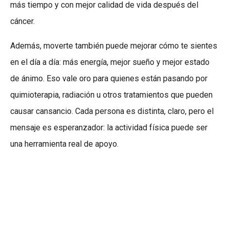
más tiempo y con mejor calidad de vida después del
cáncer.
Además, moverte también puede mejorar cómo te sientes
en el día a día: más energía, mejor sueño y mejor estado
de ánimo. Eso vale oro para quienes están pasando por
quimioterapia, radiación u otros tratamientos que pueden
causar cansancio. Cada persona es distinta, claro, pero el
mensaje es esperanzador: la actividad física puede ser
una herramienta real de apoyo.