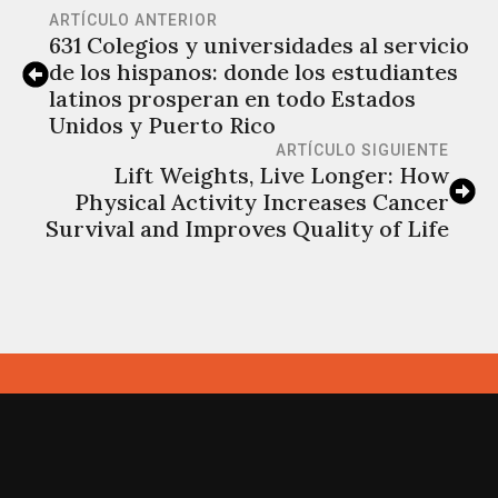
ARTÍCULO ANTERIOR
631 Colegios y universidades al servicio
de los hispanos: donde los estudiantes
latinos prosperan en todo Estados
Unidos y Puerto Rico
ARTÍCULO SIGUIENTE
Lift Weights, Live Longer: How
Physical Activity Increases Cancer
Survival and Improves Quality of Life