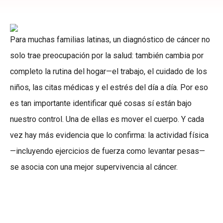
Para muchas familias latinas, un diagnóstico de cáncer no
solo trae preocupación por la salud: también cambia por
completo la rutina del hogar—el trabajo, el cuidado de los
niños, las citas médicas y el estrés del día a día. Por eso
es tan importante identificar qué cosas sí están bajo
nuestro control. Una de ellas es mover el cuerpo. Y cada
vez hay más evidencia que lo confirma: la actividad física
—incluyendo ejercicios de fuerza como levantar pesas—
se asocia con una mejor supervivencia al cáncer.