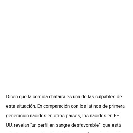
Dicen que la comida chatarra es una de las culpables de
esta situación. En comparación con los latinos de primera
generación nacidos en otros países, los nacidos en EE.
UU. revelan “un perfil en sangre desfavorable”, que está