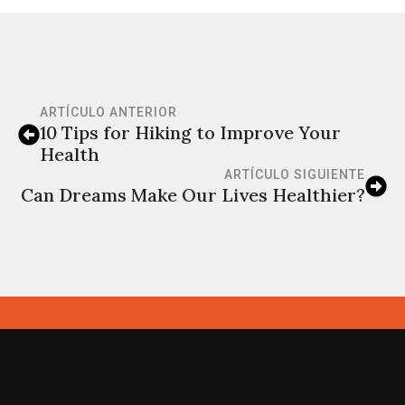
ARTÍCULO ANTERIOR
10 Tips for Hiking to Improve Your
Health
ARTÍCULO SIGUIENTE
Can Dreams Make Our Lives Healthier?