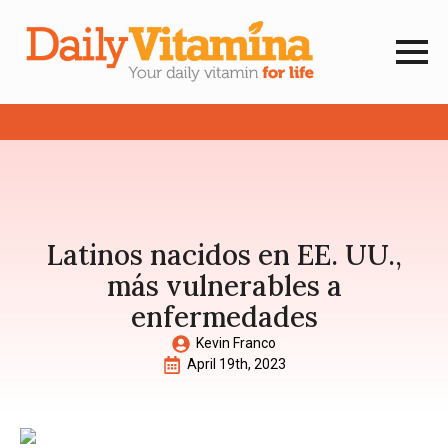
Latinos nacidos en EE. UU.,
más vulnerables a
enfermedades
Kevin Franco
April 19th, 2023