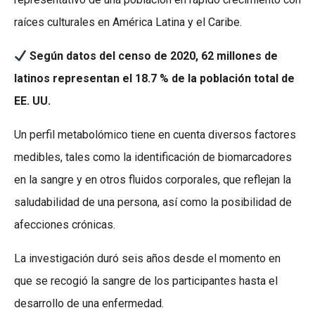
raíces culturales en América Latina y el Caribe.
Según datos del censo de 2020, 62 millones de
latinos representan el 18.7 % de la población total de
EE. UU.
Un perfil metabolómico tiene en cuenta diversos factores
medibles, tales como la identificación de biomarcadores
en la sangre y en otros fluidos corporales, que reflejan la
saludabilidad de una persona, así como la posibilidad de
afecciones crónicas.
La investigación duró seis años desde el momento en
que se recogió la sangre de los participantes hasta el
desarrollo de una enfermedad.