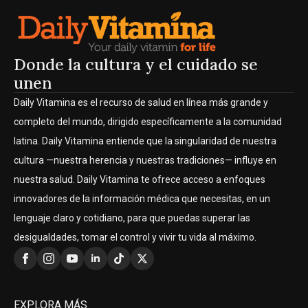
Donde la cultura y el cuidado se
unen
Daily Vitamina es el recurso de salud en línea más grande y
completo del mundo, dirigido específicamente a la comunidad
latina. Daily Vitamina entiende que la singularidad de nuestra
cultura —nuestra herencia y nuestras tradiciones— influye en
nuestra salud. Daily Vitamina te ofrece acceso a enfoques
innovadores de la información médica que necesitas, en un
lenguaje claro y cotidiano, para que puedas superar las
desigualdades, tomar el control y vivir tu vida al máximo.
EXPLORA MÁS