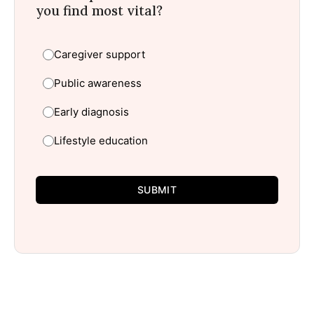
you find most vital?
Caregiver support
Public awareness
Early diagnosis
Lifestyle education
SUBMIT