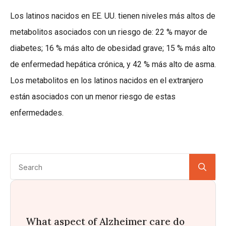
Los latinos nacidos en EE. UU. tienen niveles más altos de
metabolitos asociados con un riesgo de: 22 % mayor de
diabetes; 16 % más alto de obesidad grave; 15 % más alto
de enfermedad hepática crónica, y 42 % más alto de asma.
Los metabolitos en los latinos nacidos en el extranjero
están asociados con un menor riesgo de estas
enfermedades.
Se
for:
What aspect of Alzheimer care do