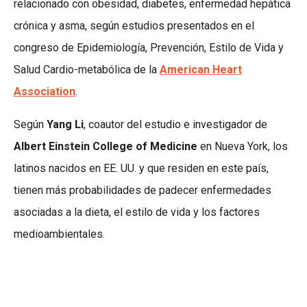
relacionado con obesidad, diabetes, enfermedad hepática
crónica y asma, según estudios presentados en el
congreso de Epidemiología, Prevención, Estilo de Vida y
Salud Cardio-metabólica de la
American Heart
Association
.
Según
Yang Li
, coautor del estudio e investigador de
Albert Einstein College of Medicine
en Nueva York, los
latinos nacidos en EE. UU. y que residen en este país,
tienen más probabilidades de padecer enfermedades
asociadas a la dieta, el estilo de vida y los factores
medioambientales.