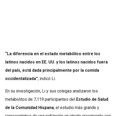
“La diferencia en el estado metabólico entre los
latinos nacidos en EE. UU. y los latinos nacidos fuera
del país, está dada principalmente por la comida
occidentalizada”
, indicó Li.
En su investigación, Li y sus colegas analizaron los
metabolitos de 7,119 participantes del
Estudio de Salud
de la Comunidad Hispana
, el estudio más grande y
representativo de una población en rápido crecimiento con