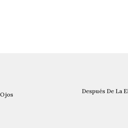
Después De La E
 Ojos