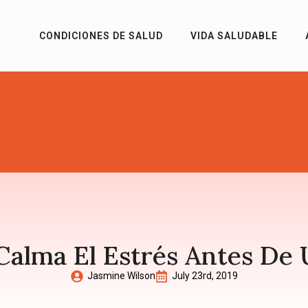
CONDICIONES DE SALUD
VIDA SALUDABLE
Calma El Estrés Antes De 
Jasmine Wilson
July 23rd, 2019