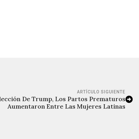
ARTÍCULO SIGUIENTE
lección De Trump, Los Partos Prematuros
Aumentaron Entre Las Mujeres Latinas