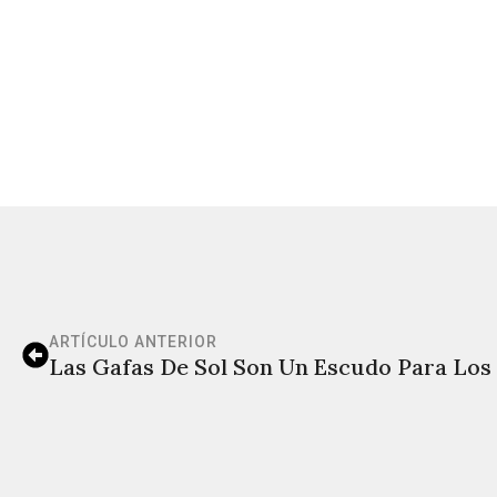
ARTÍCULO ANTERIOR
Las Gafas De Sol Son Un Escudo Para Los