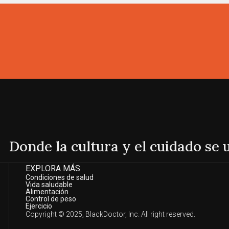
Donde la cultura y el cuidado se
EXPLORA MÁS
Condiciones de salud
Vida saludable
Alimentación
Control de peso
Ejercicio
Copyright © 2025, BlackDoctor, Inc. All right reserved.