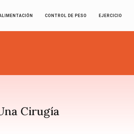
ALIMENTACIÓN
CONTROL DE PESO
EJERCICIO
Una Cirugía