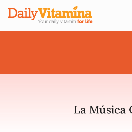
La Música 