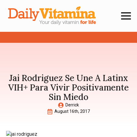
Jai Rodriguez Se Une A Latinx
VIH+ Para Vivir Positivamente
Sin Miedo
Derrick
August 16th, 2017