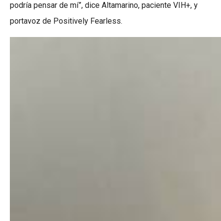
podría pensar de mí”, dice Altamarino, paciente VIH+, y
portavoz de Positively Fearless.