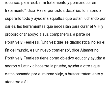
recursos para recibir mi tratamiento y permanecer en
tratamiento”, dice. Pasar por estos desafíos lo inspiró a
superarlo todo y ayudar a aquellos que están luchando por
darles las herramientas que necesitan para curar el VIH y
proporcionar apoyo a sus compañeros, a parte de
Positively Fearless. “Una vez que se diagnostica, no es el
fin del mundo, es un nuevo comienzo”, dice Altamarino.
Positively Fearless tiene como objetivo educar y ayudar a
negros y Latinx a hacerse la prueba, ayudar a otros que
están pasando por el mismo viaje, a buscar tratamiento y
atenerse a él.