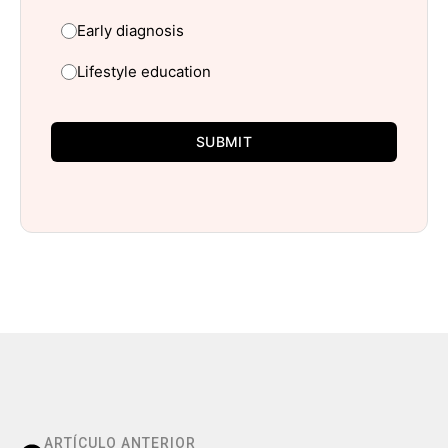
Early diagnosis
Lifestyle education
SUBMIT
ARTÍCULO ANTERIOR