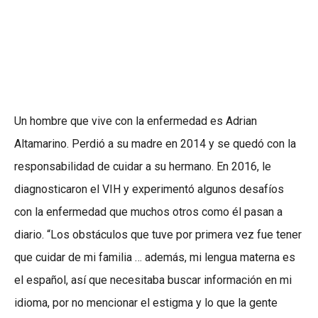
Un hombre que vive con la enfermedad es Adrian
Altamarino. Perdió a su madre en 2014 y se quedó con la
responsabilidad de cuidar a su hermano. En 2016, le
diagnosticaron el VIH y experimentó algunos desafíos
con la enfermedad que muchos otros como él pasan a
diario. “Los obstáculos que tuve por primera vez fue tener
que cuidar de mi familia … además, mi lengua materna es
el español, así que necesitaba buscar información en mi
idioma, por no mencionar el estigma y lo que la gente