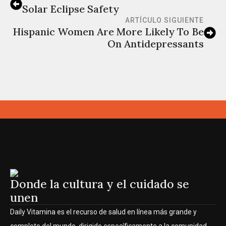
Solar Eclipse Safety
ARTÍCULO SIGUIENTE
Hispanic Women Are More Likely To Be
On Antidepressants
Donde la cultura y el cuidado se
unen
Daily Vitamina es el recurso de salud en línea más grande y