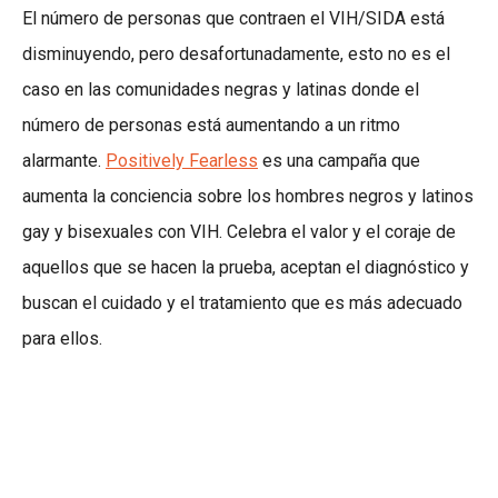
El número de personas que contraen el VIH/SIDA está
disminuyendo, pero desafortunadamente, esto no es el
caso en las comunidades negras y latinas donde el
número de personas está aumentando a un ritmo
alarmante.
Positively Fearless
es una campaña que
aumenta la conciencia sobre los hombres negros y latinos
gay y bisexuales con VIH. Celebra el valor y el coraje de
aquellos que se hacen la prueba, aceptan el diagnóstico y
buscan el cuidado y el tratamiento que es más adecuado
para ellos.