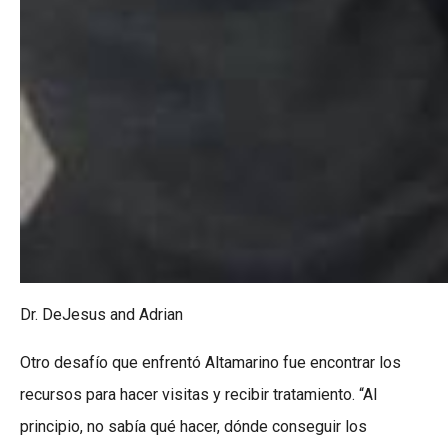
Dr. DeJesus and Adrian
Otro desafío que enfrentó Altamarino fue encontrar los
recursos para hacer visitas y recibir tratamiento. “Al
principio, no sabía qué hacer, dónde conseguir los