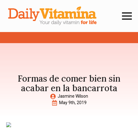
Formas de comer bien sin
acabar en la bancarrota
Jasmine Wilson
May 9th, 2019