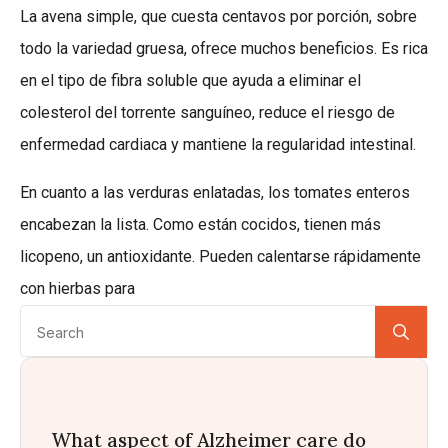
La avena simple, que cuesta centavos por porción, sobre
todo la variedad gruesa, ofrece muchos beneficios. Es rica
en el tipo de fibra soluble que ayuda a eliminar el
colesterol del torrente sanguíneo, reduce el riesgo de
enfermedad cardiaca y mantiene la regularidad intestinal.
En cuanto a las verduras enlatadas, los tomates enteros
encabezan la lista. Como están cocidos, tienen más
licopeno, un antioxidante. Pueden calentarse rápidamente
con hierbas para
Se
for:
What aspect of Alzheimer care do