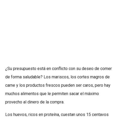
¿Su presupuesto está en conflicto con su deseo de comer
de forma saludable? Los mariscos, los cortes magros de
carne y los productos frescos pueden ser caros, pero hay
muchos alimentos que le permiten sacar el máximo
provecho al dinero de la compra.
Los huevos, ricos en proteína, cuestan unos 15 centavos