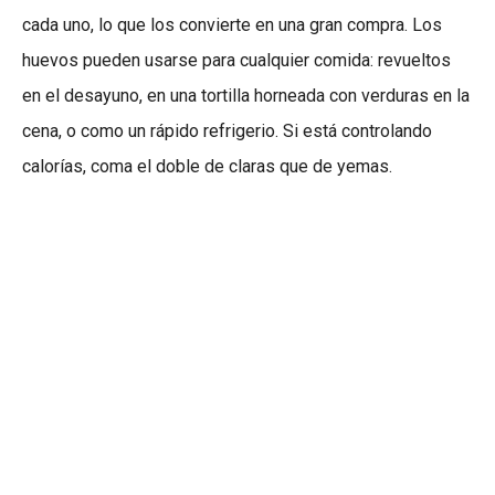
cada uno, lo que los convierte en una gran compra. Los
huevos pueden usarse para cualquier comida: revueltos
en el desayuno, en una tortilla horneada con verduras en la
cena, o como un rápido refrigerio. Si está controlando
calorías, coma el doble de claras que de yemas.