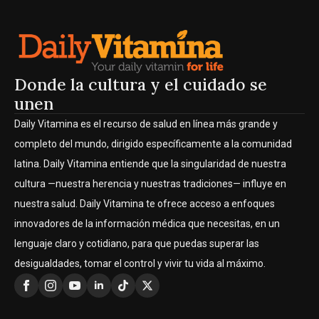
Donde la cultura y el cuidado se
unen
Daily Vitamina es el recurso de salud en línea más grande y
completo del mundo, dirigido específicamente a la comunidad
latina. Daily Vitamina entiende que la singularidad de nuestra
cultura —nuestra herencia y nuestras tradiciones— influye en
nuestra salud. Daily Vitamina te ofrece acceso a enfoques
innovadores de la información médica que necesitas, en un
lenguaje claro y cotidiano, para que puedas superar las
desigualdades, tomar el control y vivir tu vida al máximo.