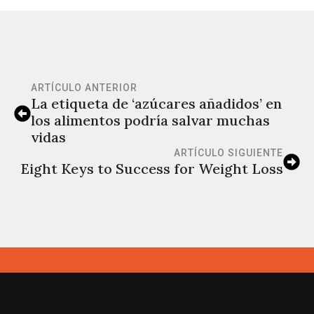
ARTÍCULO ANTERIOR
La etiqueta de ‘azúcares añadidos’ en
los alimentos podría salvar muchas
vidas
ARTÍCULO SIGUIENTE
Eight Keys to Success for Weight Loss