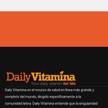
Daily Vitamina es el recurso de salud en línea más grande y
completo del mundo, dirigido específicamente a la
comunidad latina. Daily Vitamina entiende que la singularidad