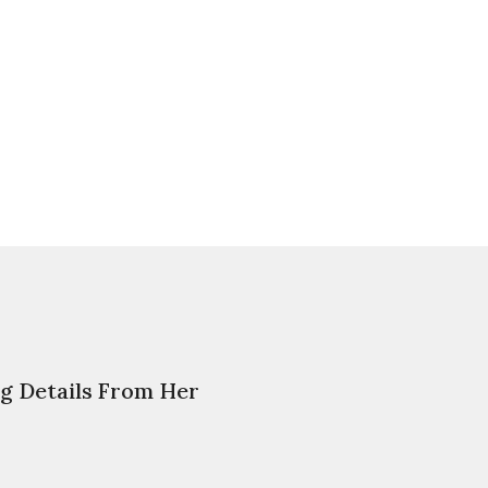
ng Details From Her