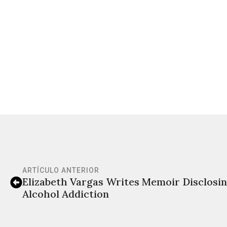
ARTÍCULO ANTERIOR
Elizabeth Vargas Writes Memoir Disclosi
Alcohol Addiction