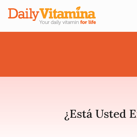
¿Está Usted 