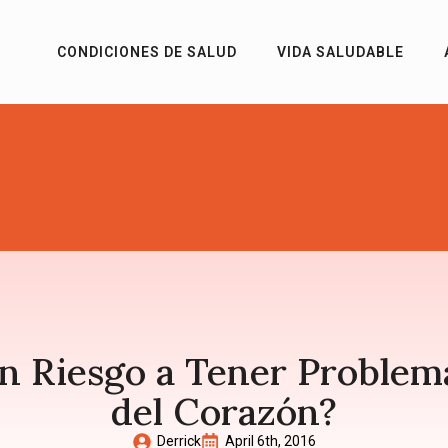
CONDICIONES DE SALUD
VIDA SALUDABLE
En Riesgo a Tener Proble
del Corazón?
Derrick
April 6th, 2016