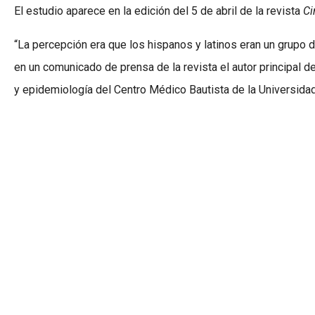
El estudio aparece en la edición del 5 de abril de la revista
Ci
“La percepción era que los hispanos y latinos eran un grupo de
en un comunicado de prensa de la revista el autor principal d
y epidemiología del Centro Médico Bautista de la Universida