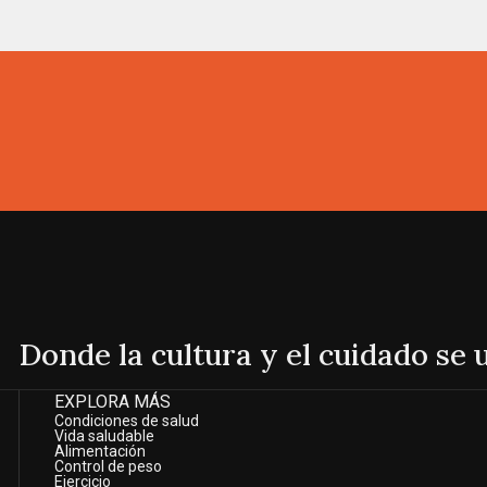
Donde la cultura y el cuidado se
EXPLORA MÁS
Condiciones de salud
Vida saludable
Alimentación
Control de peso
Ejercicio