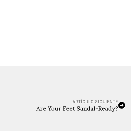
ARTÍCULO SIGUIENTE
Are Your Feet Sandal-Ready?