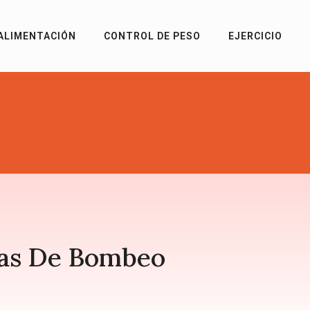
ALIMENTACIÓN
CONTROL DE PESO
EJERCICIO
mas De Bombeo