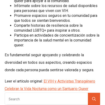
queer para apoyar a la comunidad.
Infórmate sobre los recursos de salud disponibles
para personas que viven con VIH.
Promueve espacios seguros en tu comunidad para
que todos se sientan bienvenidos.
Comparte historias de resiliencia sobre la
comunidad LGBTQ+ para inspirar a otros.
Participa en actividades de concientización sobre la
importancia de la salud mental en la comunidad
queer.
Es fundamental seguir apoyando y celebrando la
diversidad en todos sus aspectos, creando espacios
donde cada persona pueda sentirse valorada y segura.
Leer el artículo original:
El VIH y Activistas Transgénero
Celebran la Vida Nocturna como un Santuario Queer
Se
for: