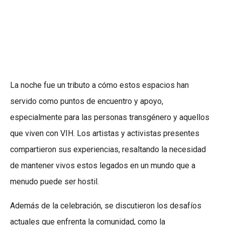
La noche fue un tributo a cómo estos espacios han
servido como puntos de encuentro y apoyo,
especialmente para las personas transgénero y aquellos
que viven con VIH. Los artistas y activistas presentes
compartieron sus experiencias, resaltando la necesidad
de mantener vivos estos legados en un mundo que a
menudo puede ser hostil.
Además de la celebración, se discutieron los desafíos
actuales que enfrenta la comunidad, como la