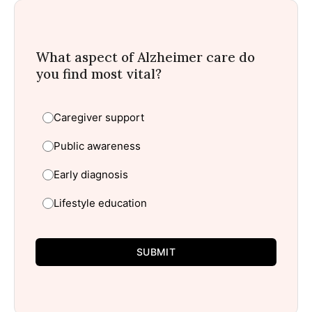
What aspect of Alzheimer care do
you find most vital?
Caregiver support
Public awareness
Early diagnosis
Lifestyle education
SUBMIT