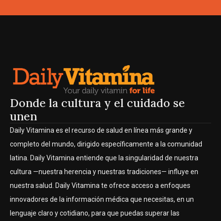
Donde la cultura y el cuidado se
unen
Daily Vitamina es el recurso de salud en línea más grande y
completo del mundo, dirigido específicamente a la comunidad
latina. Daily Vitamina entiende que la singularidad de nuestra
cultura —nuestra herencia y nuestras tradiciones— influye en
nuestra salud. Daily Vitamina te ofrece acceso a enfoques
innovadores de la información médica que necesitas, en un
lenguaje claro y cotidiano, para que puedas superar las