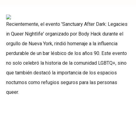
Recientemente, el evento 'Sanctuary After Dark: Legacies
in Queer Nightlife' organizado por Body Hack durante el
orgullo de Nueva York, rindió homenaje a la influencia
perdurable de un bar lésbico de los años 90. Este evento
no solo celebró la historia de la comunidad LGBTQ+, sino
que también destacó la importancia de los espacios
nocturnos como refugios seguros para las personas
queer.