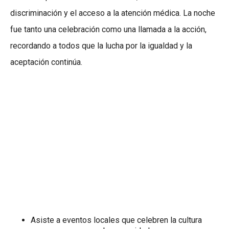
discriminación y el acceso a la atención médica. La noche
fue tanto una celebración como una llamada a la acción,
recordando a todos que la lucha por la igualdad y la
aceptación continúa.
Asiste a eventos locales que celebren la cultura