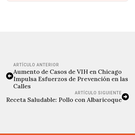
ARTÍCULO ANTERIOR
Aumento de Casos de VIH en Chicago
Impulsa Esfuerzos de Prevención en las
Calles
ARTÍCULO SIGUIENTE
Receta Saludable: Pollo con Albaricoque