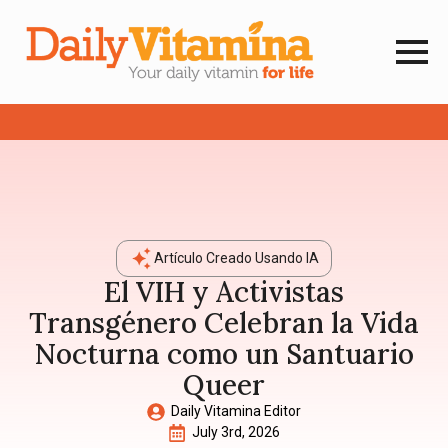
Artículo Creado Usando IA
El VIH y Activistas
Transgénero Celebran la Vida
Nocturna como un Santuario
Queer
Daily Vitamina Editor
July 3rd, 2026