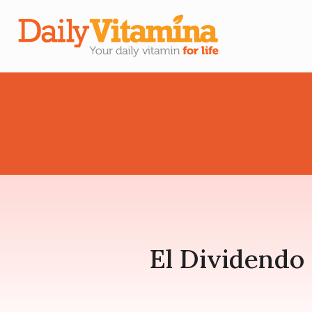
El Dividendo 