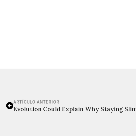
ARTÍCULO ANTERIOR
Evolution Could Explain Why Staying Sli