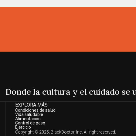
Donde la cultura y el cuidado se
EXPLORA MÁS
Condiciones de salud
Vida saludable
Alimentación
Control de peso
Ejercicio
Copyright © 2025, BlackDoctor, Inc. All right reserved.