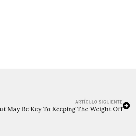
ARTÍCULO SIGUIENTE
ut May Be Key To Keeping The Weight Off