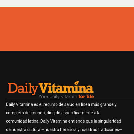
Daily Vitamina es el recurso de salud en línea más grande y
completo del mundo, dirigido específicamente a la
comunidad latina. Daily Vitamina entiende que la singularidad
de nuestra cultura —nuestra herencia y nuestras tradiciones—