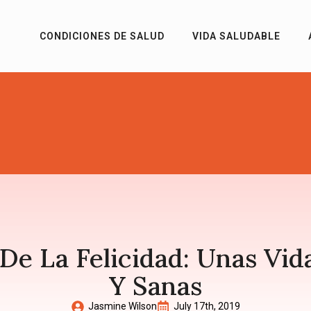
CONDICIONES DE SALUD
VIDA SALUDABLE
De La Felicidad: Unas Vi
Y Sanas
Jasmine Wilson
July 17th, 2019