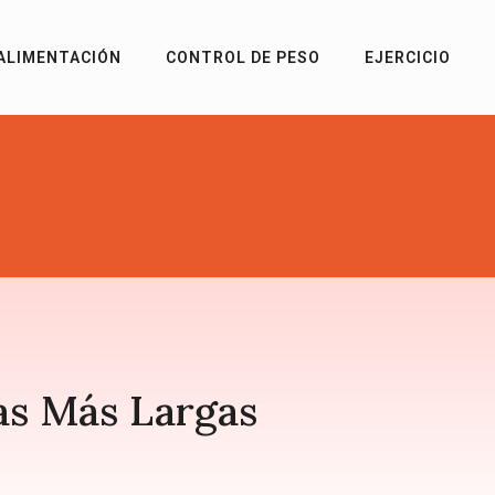
ALIMENTACIÓN
CONTROL DE PESO
EJERCICIO
das Más Largas