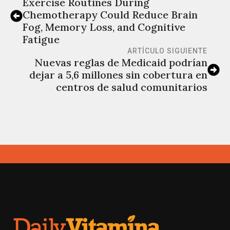
Exercise Routines During
Chemotherapy Could Reduce Brain
Fog, Memory Loss, and Cognitive
Fatigue
ARTÍCULO SIGUIENTE
Nuevas reglas de Medicaid podrían
dejar a 5,6 millones sin cobertura en
centros de salud comunitarios