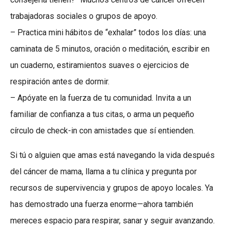
trabajadoras sociales o grupos de apoyo.
– Practica mini hábitos de “exhalar” todos los días: una
caminata de 5 minutos, oración o meditación, escribir en
un cuaderno, estiramientos suaves o ejercicios de
respiración antes de dormir.
– Apóyate en la fuerza de tu comunidad. Invita a un
familiar de confianza a tus citas, o arma un pequeño
círculo de check-in con amistades que sí entienden.
Si tú o alguien que amas está navegando la vida después
del cáncer de mama, llama a tu clínica y pregunta por
recursos de supervivencia y grupos de apoyo locales. Ya
has demostrado una fuerza enorme—ahora también
mereces espacio para respirar, sanar y seguir avanzando.