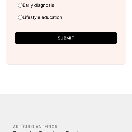
Early diagnosis
Lifestyle education
SUBMIT
ARTÍCULO ANTERIOR