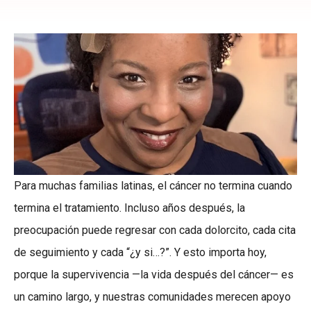
Para muchas familias latinas, el cáncer no termina cuando
termina el tratamiento. Incluso años después, la
preocupación puede regresar con cada dolorcito, cada cita
de seguimiento y cada “¿y si…?”. Y esto importa hoy,
porque la supervivencia —la vida después del cáncer— es
un camino largo, y nuestras comunidades merecen apoyo