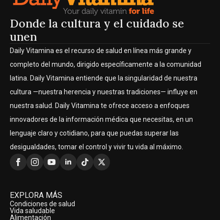
Donde la cultura y el cuidado se
unen
Daily Vitamina es el recurso de salud en línea más grande y
completo del mundo, dirigido específicamente a la comunidad
latina. Daily Vitamina entiende que la singularidad de nuestra
cultura —nuestra herencia y nuestras tradiciones— influye en
nuestra salud. Daily Vitamina te ofrece acceso a enfoques
innovadores de la información médica que necesitas, en un
lenguaje claro y cotidiano, para que puedas superar las
desigualdades, tomar el control y vivir tu vida al máximo.
EXPLORA MÁS
Condiciones de salud
Vida saludable
Alimentación