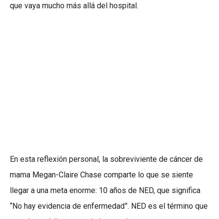
que vaya mucho más allá del hospital.
En esta reflexión personal, la sobreviviente de cáncer de
mama Megan-Claire Chase comparte lo que se siente
llegar a una meta enorme: 10 años de NED, que significa
“No hay evidencia de enfermedad”. NED es el término que