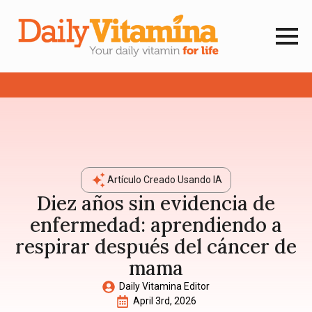
Artículo Creado Usando IA
Diez años sin evidencia de
enfermedad: aprendiendo a
respirar después del cáncer de
mama
Daily Vitamina Editor
April 3rd, 2026