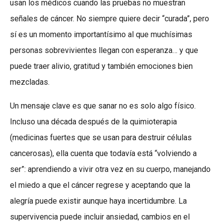
usan los médicos cuando las pruebas no muestran
señales de cáncer. No siempre quiere decir “curada”, pero
sí es un momento importantísimo al que muchísimas
personas sobrevivientes llegan con esperanza… y que
puede traer alivio, gratitud y también emociones bien
mezcladas.
Un mensaje clave es que sanar no es solo algo físico.
Incluso una década después de la quimioterapia
(medicinas fuertes que se usan para destruir células
cancerosas), ella cuenta que todavía está “volviendo a
ser”: aprendiendo a vivir otra vez en su cuerpo, manejando
el miedo a que el cáncer regrese y aceptando que la
alegría puede existir aunque haya incertidumbre. La
supervivencia puede incluir ansiedad, cambios en el