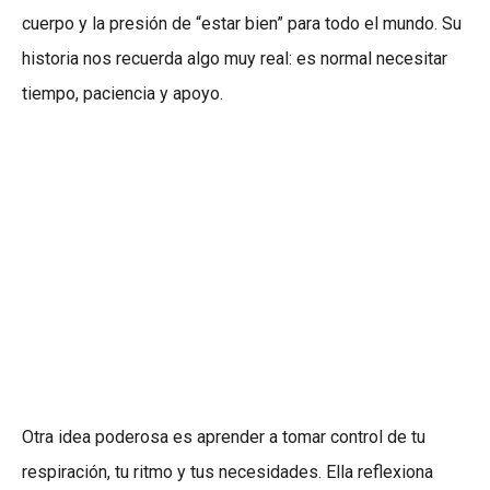
cuerpo y la presión de “estar bien” para todo el mundo. Su
historia nos recuerda algo muy real: es normal necesitar
tiempo, paciencia y apoyo.
Otra idea poderosa es aprender a tomar control de tu
respiración, tu ritmo y tus necesidades. Ella reflexiona