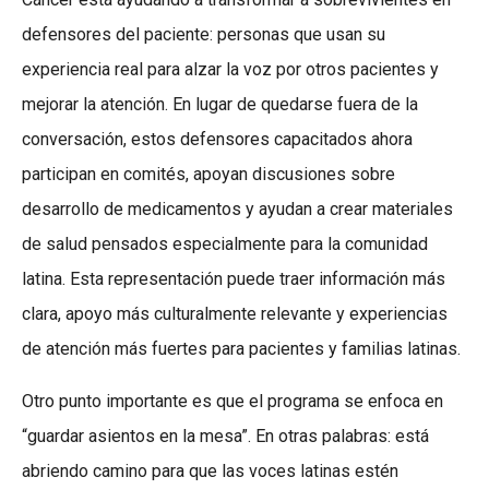
defensores del paciente: personas que usan su
experiencia real para alzar la voz por otros pacientes y
mejorar la atención. En lugar de quedarse fuera de la
conversación, estos defensores capacitados ahora
participan en comités, apoyan discusiones sobre
desarrollo de medicamentos y ayudan a crear materiales
de salud pensados especialmente para la comunidad
latina. Esta representación puede traer información más
clara, apoyo más culturalmente relevante y experiencias
de atención más fuertes para pacientes y familias latinas.
Otro punto importante es que el programa se enfoca en
“guardar asientos en la mesa”. En otras palabras: está
abriendo camino para que las voces latinas estén