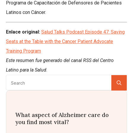
Programa de Capacitación de Defensores de Pacientes
Latinos con Cáncer.
Enlace original:
Salud Talks Podcast Episode 47: Saving
Seats at the Table with the Cancer Patient Advocate
Training Program
Este resumen fue generado del canal RSS del Centro
Latino para la Salud.
Se
for:
What aspect of Alzheimer care do
you find most vital?