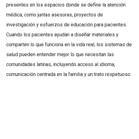
presentes en los espacios donde se define la atención
médica, como juntas asesoras, proyectos de
investigación y esfuerzos de educación para pacientes.
Cuando los pacientes ayudan a diseñar materiales y
comparten lo que funciona en la vida real, los sistemas de
salud pueden entender mejor lo que necesitan las
comunidades latinas, incluyendo acceso al idioma,
comunicación centrada en la familia y un trato respetuoso.