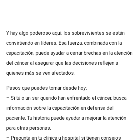
Y hay algo poderoso aquí: los sobrevivientes se están
convirtiendo en líderes. Esa fuerza, combinada con la
capacitación, puede ayudar a cerrar brechas en la atención
del cáncer al asegurar que las decisiones reflejen a
quienes más se ven afectados.
Pasos que puedes tomar desde hoy:
– Si tú o un ser querido han enfrentado el cáncer, busca
información sobre la capacitación en defensa del
paciente. Tu historia puede ayudar a mejorar la atención
para otras personas.
– Pregunta en tu clínica u hospital si tienen consejos