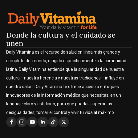
Donde la cultura y el cuidado se
unen
Daily Vitamina es el recurso de salud en línea más grande y
completo del mundo, dirigido específicamente a la comunidad
latina. Daily Vitamina entiende que la singularidad de nuestra
cultura —nuestra herencia y nuestras tradiciones— influye en
nuestra salud. Daily Vitamina te ofrece acceso a enfoques
innovadores de la información médica que necesitas, en un
lenguaje claro y cotidiano, para que puedas superar las
desigualdades, tomar el control y vivir tu vida al máximo.