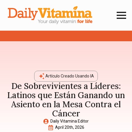
Artículo Creado Usando IA
De Sobrevivientes a Líderes:
Latinos que Están Ganando un
Asiento en la Mesa Contra el
Cáncer
Daily Vitamina Editor
April 20th, 2026