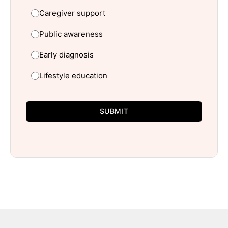
Caregiver support
Public awareness
Early diagnosis
Lifestyle education
SUBMIT