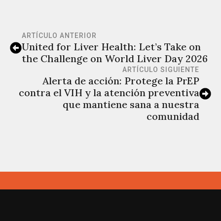
ARTÍCULO ANTERIOR
United for Liver Health: Let’s Take on
the Challenge on World Liver Day 2026
ARTÍCULO SIGUIENTE
Alerta de acción: Protege la PrEP
contra el VIH y la atención preventiva
que mantiene sana a nuestra
comunidad