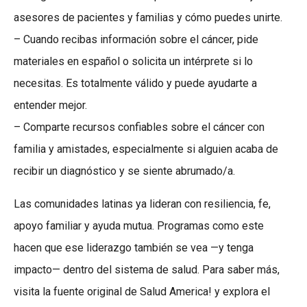
asesores de pacientes y familias y cómo puedes unirte.
– Cuando recibas información sobre el cáncer, pide
materiales en español o solicita un intérprete si lo
necesitas. Es totalmente válido y puede ayudarte a
entender mejor.
– Comparte recursos confiables sobre el cáncer con
familia y amistades, especialmente si alguien acaba de
recibir un diagnóstico y se siente abrumado/a.
Las comunidades latinas ya lideran con resiliencia, fe,
apoyo familiar y ayuda mutua. Programas como este
hacen que ese liderazgo también se vea —y tenga
impacto— dentro del sistema de salud. Para saber más,
visita la fuente original de Salud America! y explora el