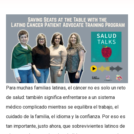
Para muchas familias latinas, el cáncer no es solo un reto
de salud: también significa enfrentarse a un sistema
médico complicado mientras se equilibra el trabajo, el
cuidado de la familia, el idioma y la confianza. Por eso es
tan importante, justo ahora, que sobrevivientes latinos de