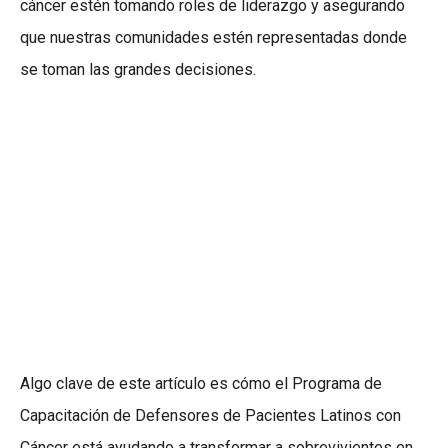
cáncer estén tomando roles de liderazgo y asegurando
que nuestras comunidades estén representadas donde
se toman las grandes decisiones.
Algo clave de este artículo es cómo el Programa de
Capacitación de Defensores de Pacientes Latinos con
Cáncer está ayudando a transformar a sobrevivientes en