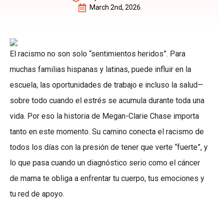
March 2nd, 2026
El racismo no son solo “sentimientos heridos”. Para
muchas familias hispanas y latinas, puede influir en la
escuela, las oportunidades de trabajo e incluso la salud—
sobre todo cuando el estrés se acumula durante toda una
vida. Por eso la historia de Megan-Clarie Chase importa
tanto en este momento. Su camino conecta el racismo de
todos los días con la presión de tener que verte “fuerte”, y
lo que pasa cuando un diagnóstico serio como el cáncer
de mama te obliga a enfrentar tu cuerpo, tus emociones y
tu red de apoyo.