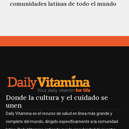
comunidades latinas de todo el mundo
Donde la cultura y el cuidado se
unen
Daily Vitamina es el recurso de salud en línea más grande y
completo del mundo, dirigido específicamente a la comunidad