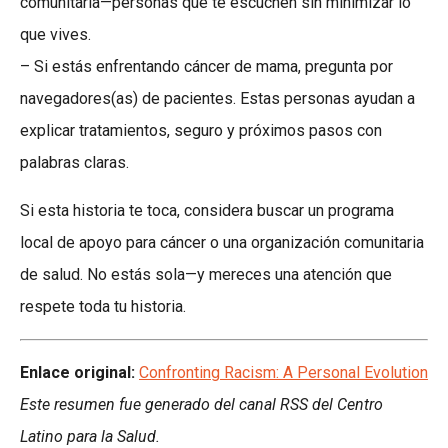
comunitaria—personas que te escuchen sin minimizar lo
que vives.
– Si estás enfrentando cáncer de mama, pregunta por
navegadores(as) de pacientes. Estas personas ayudan a
explicar tratamientos, seguro y próximos pasos con
palabras claras.
Si esta historia te toca, considera buscar un programa
local de apoyo para cáncer o una organización comunitaria
de salud. No estás sola—y mereces una atención que
respete toda tu historia.
Enlace original:
Confronting Racism: A Personal Evolution
Este resumen fue generado del canal RSS del Centro
Latino para la Salud.