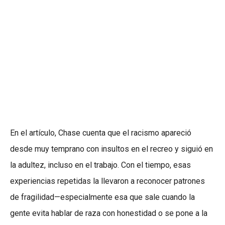
En el artículo, Chase cuenta que el racismo apareció
desde muy temprano con insultos en el recreo y siguió en
la adultez, incluso en el trabajo. Con el tiempo, esas
experiencias repetidas la llevaron a reconocer patrones
de fragilidad—especialmente esa que sale cuando la
gente evita hablar de raza con honestidad o se pone a la