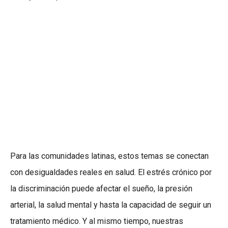
Para las comunidades latinas, estos temas se conectan
con desigualdades reales en salud. El estrés crónico por
la discriminación puede afectar el sueño, la presión
arterial, la salud mental y hasta la capacidad de seguir un
tratamiento médico. Y al mismo tiempo, nuestras