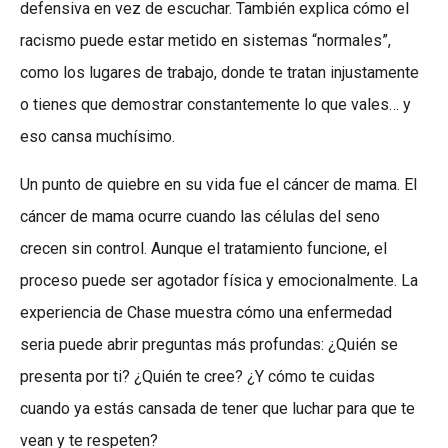
defensiva en vez de escuchar. También explica cómo el
racismo puede estar metido en sistemas “normales”,
como los lugares de trabajo, donde te tratan injustamente
o tienes que demostrar constantemente lo que vales… y
eso cansa muchísimo.
Un punto de quiebre en su vida fue el cáncer de mama. El
cáncer de mama ocurre cuando las células del seno
crecen sin control. Aunque el tratamiento funcione, el
proceso puede ser agotador física y emocionalmente. La
experiencia de Chase muestra cómo una enfermedad
seria puede abrir preguntas más profundas: ¿Quién se
presenta por ti? ¿Quién te cree? ¿Y cómo te cuidas
cuando ya estás cansada de tener que luchar para que te
vean y te respeten?