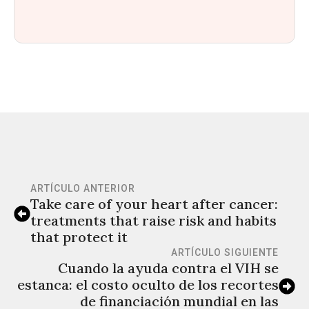
ARTÍCULO ANTERIOR
Take care of your heart after cancer:
treatments that raise risk and habits
that protect it
ARTÍCULO SIGUIENTE
Cuando la ayuda contra el VIH se
estanca: el costo oculto de los recortes
de financiación mundial en las