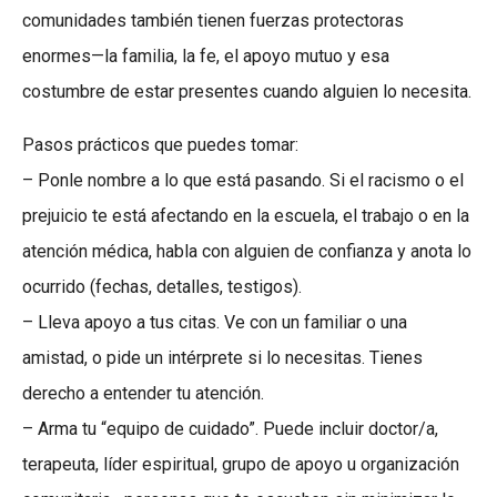
comunidades también tienen fuerzas protectoras
enormes—la familia, la fe, el apoyo mutuo y esa
costumbre de estar presentes cuando alguien lo necesita.
Pasos prácticos que puedes tomar:
– Ponle nombre a lo que está pasando. Si el racismo o el
prejuicio te está afectando en la escuela, el trabajo o en la
atención médica, habla con alguien de confianza y anota lo
ocurrido (fechas, detalles, testigos).
– Lleva apoyo a tus citas. Ve con un familiar o una
amistad, o pide un intérprete si lo necesitas. Tienes
derecho a entender tu atención.
– Arma tu “equipo de cuidado”. Puede incluir doctor/a,
terapeuta, líder espiritual, grupo de apoyo u organización