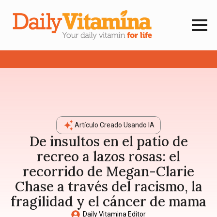
Artículo Creado Usando IA
De insultos en el patio de
recreo a lazos rosas: el
recorrido de Megan-Clarie
Chase a través del racismo, la
fragilidad y el cáncer de mama
Daily Vitamina Editor