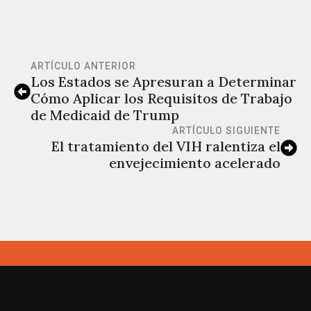
ARTÍCULO ANTERIOR
Los Estados se Apresuran a Determinar
Cómo Aplicar los Requisitos de Trabajo
de Medicaid de Trump
ARTÍCULO SIGUIENTE
El tratamiento del VIH ralentiza el
envejecimiento acelerado