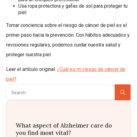
Usa ropa protectora y gafas de sol para proteger tu
piel.
Tomar conciencia sobre el riesgo de cáncer de piel es el
primer paso hacia la prevención. Con hábitos adecuados y
revisiones regulares, podemos cuidar nuestra salud y
proteger nuestra piel.
Leer el artículo original:
¿Cuál es mi riesgo de cáncer de
piel?
Se
for:
What aspect of Alzheimer care do
you find most vital?