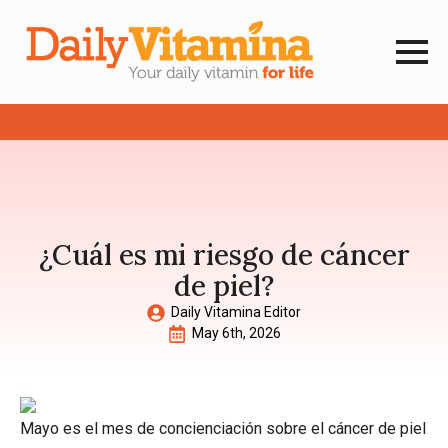
¿Cuál es mi riesgo de cáncer
de piel?
Daily Vitamina Editor
May 6th, 2026
Mayo es el mes de concienciación sobre el cáncer de piel