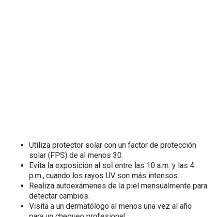
Utiliza protector solar con un factor de protección
solar (FPS) de al menos 30.
Evita la exposición al sol entre las 10 a.m. y las 4
p.m., cuando los rayos UV son más intensos.
Realiza autoexámenes de la piel mensualmente para
detectar cambios.
Visita a un dermatólogo al menos una vez al año
para un chequeo profesional.