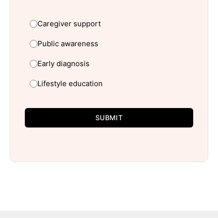
Caregiver support
Public awareness
Early diagnosis
Lifestyle education
SUBMIT