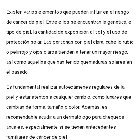
Existen varios elementos que pueden influir en el riesgo
de cáncer de piel. Entre ellos se encuentran la genética, el
tipo de piel, la cantidad de exposición al sol y el uso de
protección solar. Las personas con piel clara, cabello rubio
o pelirrojo y ojos claros tienden a tener un mayor riesgo,
así como aquellos que han tenido quemaduras solares en
el pasado.
Es fundamental realizar autoexámenes regulares de la
piel y estar atentos a cualquier cambio, como lunares que
cambian de forma, tamaño o color. Además, es
recomendable acudir a un dermatólogo para chequeos
anuales, especialmente si se tienen antecedentes
familiares de cáncer de piel.