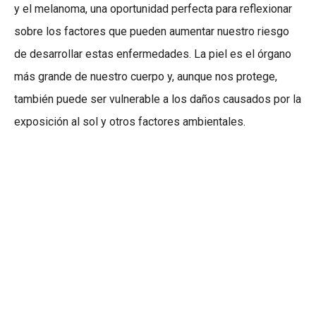
y el melanoma, una oportunidad perfecta para reflexionar
sobre los factores que pueden aumentar nuestro riesgo
de desarrollar estas enfermedades. La piel es el órgano
más grande de nuestro cuerpo y, aunque nos protege,
también puede ser vulnerable a los daños causados por la
exposición al sol y otros factores ambientales.