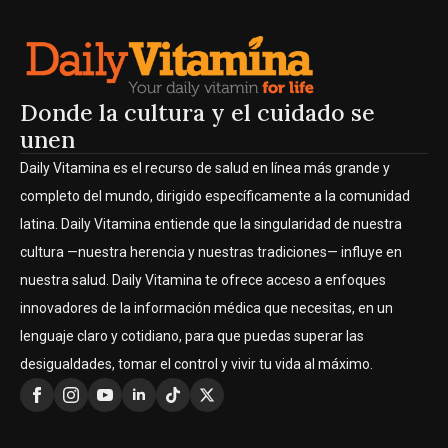
Donde la cultura y el cuidado se
unen
Daily Vitamina es el recurso de salud en línea más grande y
completo del mundo, dirigido específicamente a la comunidad
latina. Daily Vitamina entiende que la singularidad de nuestra
cultura —nuestra herencia y nuestras tradiciones— influye en
nuestra salud. Daily Vitamina te ofrece acceso a enfoques
innovadores de la información médica que necesitas, en un
lenguaje claro y cotidiano, para que puedas superar las
desigualdades, tomar el control y vivir tu vida al máximo.