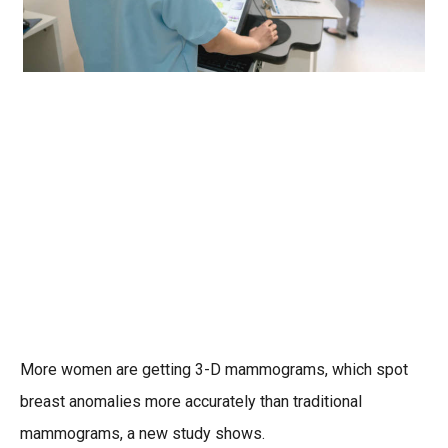
More women are getting 3-D mammograms, which spot
breast anomalies more accurately than traditional
mammograms, a new study shows.