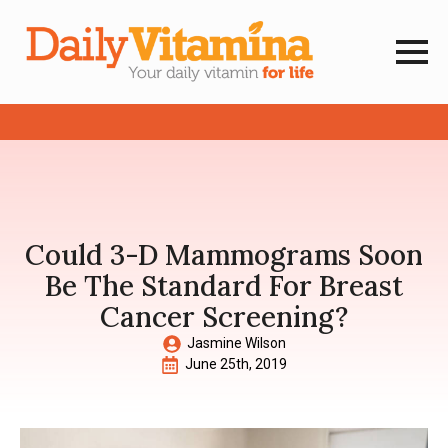
Could 3-D Mammograms Soon
Be The Standard For Breast
Cancer Screening?
Jasmine Wilson
June 25th, 2019