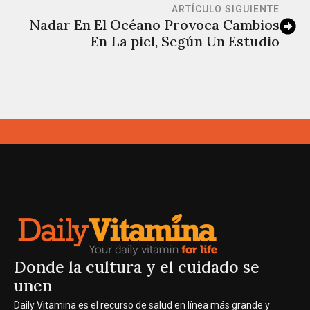
ARTÍCULO SIGUIENTE
Nadar En El Océano Provoca Cambios
En La piel, Según Un Estudio
Donde la cultura y el cuidado se
unen
Daily Vitamina es el recurso de salud en línea más grande y