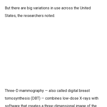
But there are big variations in use across the United
States, the researchers noted.
Three-D mammography — also called digital breast
tomosynthesis (DBT) — combines low-dose X-rays with
software that creates a three-dimensional image of the