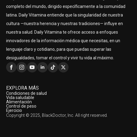
completo del mundo, dirigido específicamente a la comunidad
latina. Daily Vitamina entiende que la singularidad de nuestra
cultura —nuestra herencia y nuestras tradiciones— influye en
nuestra salud. Daily Vitamina te ofrece acceso a enfoques
innovadores de la información médica que necesitas, en un
lenguaje claro y cotidiano, para que puedas superar las
desigualdades, tomar el control y vivir tu vida al máximo.
EXPLORA MÁS
Condiciones de salud
Vida saludable
Alimentación
Control de peso
Ejercicio
Copyright © 2025, BlackDoctor, Inc. All right reserved.