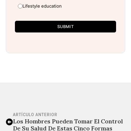
Lifestyle education
SUBMIT
ARTÍCULO ANTERIOR
Los Hombres Pueden Tomar El Control
De Su Salud De Estas Cinco Formas