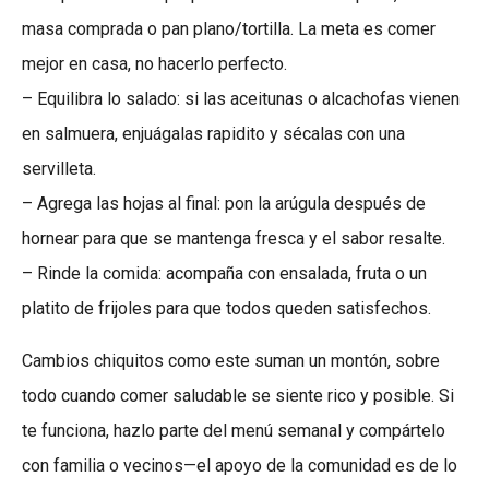
masa comprada o pan plano/tortilla. La meta es comer
mejor en casa, no hacerlo perfecto.
– Equilibra lo salado: si las aceitunas o alcachofas vienen
en salmuera, enjuágalas rapidito y sécalas con una
servilleta.
– Agrega las hojas al final: pon la arúgula después de
hornear para que se mantenga fresca y el sabor resalte.
– Rinde la comida: acompaña con ensalada, fruta o un
platito de frijoles para que todos queden satisfechos.
Cambios chiquitos como este suman un montón, sobre
todo cuando comer saludable se siente rico y posible. Si
te funciona, hazlo parte del menú semanal y compártelo
con familia o vecinos—el apoyo de la comunidad es de lo