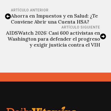
ARTÍCULO ANTERIOR
Ahorra en Impuestos y en Salud: ¿Te
Conviene Abrir una Cuenta HSA?
ARTÍCULO SIGUIENTE
AIDSWatch 2026: Casi 600 activistas en
Washington para defender el progreso
y exigir justicia contra el VIH