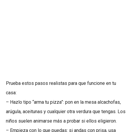
Prueba estos pasos realistas para que funcione en tu
casa:
– Hazlo tipo “arma tu pizza”: pon en la mesa alcachofas,
arúgula, aceitunas y cualquier otra verdura que tengas. Los
niños suelen animarse más a probar si ellos eligieron.
– Empieza con lo que puedas: si andas con prisa, usa