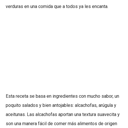
verduras en una comida que a todos ya les encanta.
Esta receta se basa en ingredientes con mucho sabor, un
poquito salados y bien antojables: alcachofas, arúgula y
aceitunas. Las alcachofas aportan una textura suavecita y
son una manera fácil de comer más alimentos de origen