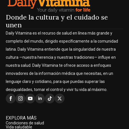
Donde la cultura y el cuidado se
unen
Daily Vitamina es el recurso de salud en línea más grande y
completo del mundo, dirigido específicamente a la comunidad
latina. Daily Vitamina entiende que la singularidad de nuestra
cultura —nuestra herencia y nuestras tradiciones— influye en
nuestra salud. Daily Vitamina te ofrece acceso a enfoques
innovadores de la información médica que necesitas, en un
lenguaje claro y cotidiano, para que puedas superar las
desigualdades, tomar el control y vivir tu vida al máximo.
EXPLORA MÁS
Condiciones de salud
Vida saludable