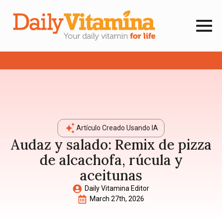
Artículo Creado Usando IA
Audaz y salado: Remix de pizza
de alcachofa, rúcula y
aceitunas
Daily Vitamina Editor
March 27th, 2026