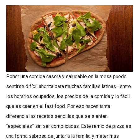
Poner una comida casera y saludable en la mesa puede
sentirse difícil ahorita para muchas familias latinas—entre
los horarios ocupados, los precios de la comida y lo fácil
que es caer en el fast food. Por eso hacen tanta
diferencia las recetas sencillas que se sienten
“especiales” sin ser complicadas. Este remix de pizza es
una forma sabrosa de juntar a la familia y meter más