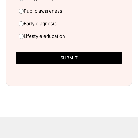
Public awareness
Early diagnosis
Lifestyle education
SUBMIT