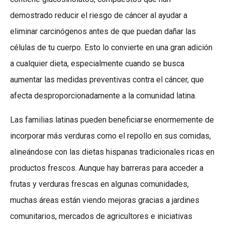
demostrado reducir el riesgo de cáncer al ayudar a
eliminar carcinógenos antes de que puedan dañar las
células de tu cuerpo. Esto lo convierte en una gran adición
a cualquier dieta, especialmente cuando se busca
aumentar las medidas preventivas contra el cáncer, que
afecta desproporcionadamente a la comunidad latina.
Las familias latinas pueden beneficiarse enormemente de
incorporar más verduras como el repollo en sus comidas,
alineándose con las dietas hispanas tradicionales ricas en
productos frescos. Aunque hay barreras para acceder a
frutas y verduras frescas en algunas comunidades,
muchas áreas están viendo mejoras gracias a jardines
comunitarios, mercados de agricultores e iniciativas