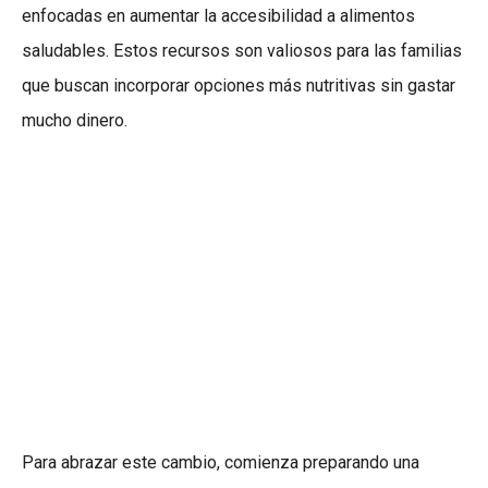
enfocadas en aumentar la accesibilidad a alimentos
saludables. Estos recursos son valiosos para las familias
que buscan incorporar opciones más nutritivas sin gastar
mucho dinero.
Para abrazar este cambio, comienza preparando una