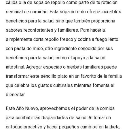
cálida olla de sopa de repollo como parte de tu rotación
semanal de comidas. Esta sopa no solo ofrece increíbles
beneficios para la salud, sino que también proporciona
sabores reconfortantes y familiares. Para hacerla,
simplemente corta repollo fresco y cocina a fuego lento
con pasta de miso, otro ingrediente conocido por sus
beneficios para la salud, como el apoyo a la salud
intestinal. Agregar especias o hierbas familiares puede
transformar este sencillo plato en un favorito de la familia
que celebra los gustos culturales mientras fomenta el
bienestar.
Este Año Nuevo, aprovechemos el poder de la comida
para combatir las disparidades de salud. Al tomar un
enfoque proactivo y hacer pequeños cambios en la dieta,