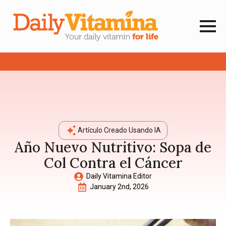
Artículo Creado Usando IA
Año Nuevo Nutritivo: Sopa de
Col Contra el Cáncer
Daily Vitamina Editor
January 2nd, 2026