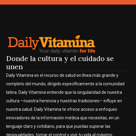
Donde la cultura y el cuidado se
unen
Daily Vitamina es el recurso de salud en línea más grande y
completo del mundo, dirigido específicamente a la comunidad
latina. Daily Vitamina entiende que la singularidad de nuestra
cultura —nuestra herencia y nuestras tradiciones— influye en
nuestra salud. Daily Vitamina te ofrece acceso a enfoques
innovadores de la información médica que necesitas, en un
lenguaje claro y cotidiano, para que puedas superar las
desigualdades, tomar el control y vivir tu vida al máximo.