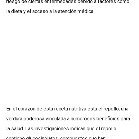
riesgo de ciertas enfermedades debido a factores como
la dieta y el acceso a la atención médica.
En el corazón de esta receta nutritiva está el repollo, una
verdura poderosa vinculada a numerosos beneficios para
la salud. Las investigaciones indican que el repollo
contiene glucosinolatos, compuestos que han