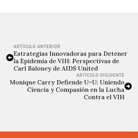
ARTÍCULO ANTERIOR
Estrategias Innovadoras para Detener
la Epidemia de VIH: Perspectivas de
Carl Baloney de AIDS United
ARTÍCULO SIGUIENTE
Monique Carry Defiende U=U: Uniendo
Ciencia y Compasión en la Lucha
Contra el VIH