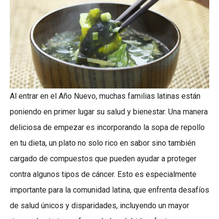
Al entrar en el Año Nuevo, muchas familias latinas están
poniendo en primer lugar su salud y bienestar. Una manera
deliciosa de empezar es incorporando la sopa de repollo
en tu dieta, un plato no solo rico en sabor sino también
cargado de compuestos que pueden ayudar a proteger
contra algunos tipos de cáncer. Esto es especialmente
importante para la comunidad latina, que enfrenta desafíos
de salud únicos y disparidades, incluyendo un mayor