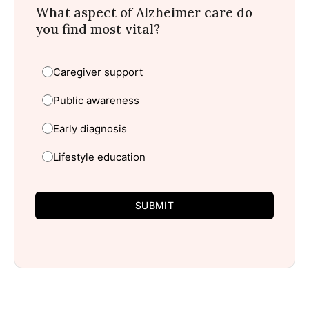
What aspect of Alzheimer care do
you find most vital?
Caregiver support
Public awareness
Early diagnosis
Lifestyle education
SUBMIT