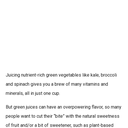
Juicing nutrient-rich green vegetables like kale, broccoli
and spinach gives you a brew of many vitamins and
minerals, all in just one cup.
But green juices can have an overpowering flavor, so many
people want to cut their “bite” with the natural sweetness
of fruit and/or a bit of sweetener, such as plant-based