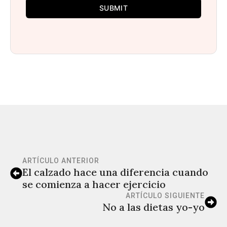
SUBMIT
ARTÍCULO ANTERIOR
El calzado hace una diferencia cuando
se comienza a hacer ejercicio
ARTÍCULO SIGUIENTE
No a las dietas yo-yo