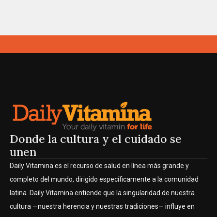
Donde la cultura y el cuidado se
unen
Daily Vitamina es el recurso de salud en línea más grande y
completo del mundo, dirigido específicamente a la comunidad
latina. Daily Vitamina entiende que la singularidad de nuestra
cultura —nuestra herencia y nuestras tradiciones— influye en