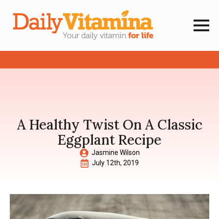
A Healthy Twist On A Classic
Eggplant Recipe
Jasmine Wilson
July 12th, 2019