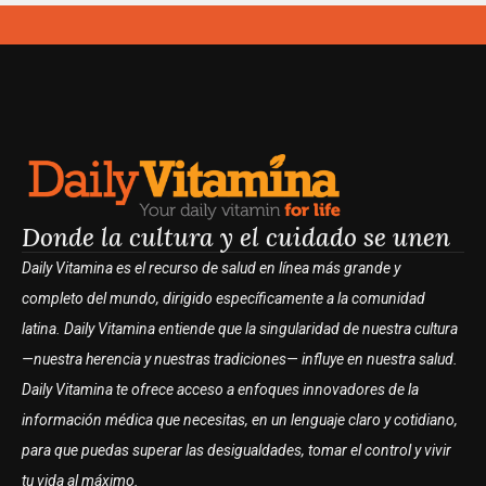
Donde la cultura y el cuidado se unen
Daily Vitamina es el recurso de salud en línea más grande y
completo del mundo, dirigido específicamente a la comunidad
latina. Daily Vitamina entiende que la singularidad de nuestra cultura
—nuestra herencia y nuestras tradiciones— influye en nuestra salud.
Daily Vitamina te ofrece acceso a enfoques innovadores de la
información médica que necesitas, en un lenguaje claro y cotidiano,
para que puedas superar las desigualdades, tomar el control y vivir
tu vida al máximo.