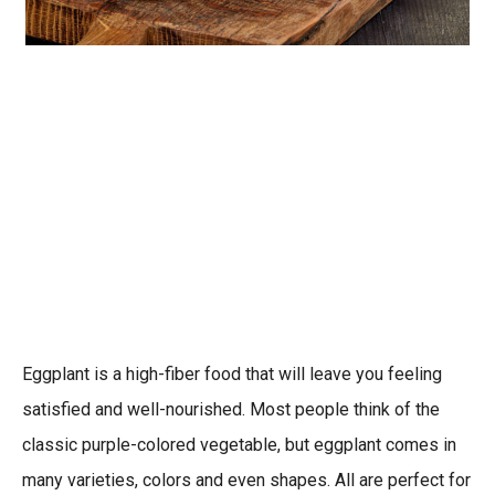
Eggplant is a high-fiber food that will leave you feeling
satisfied and well-nourished. Most people think of the
classic purple-colored vegetable, but eggplant comes in
many varieties, colors and even shapes. All are perfect for