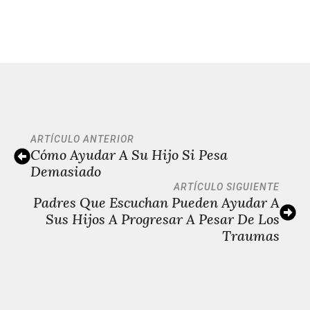
ARTÍCULO ANTERIOR
Cómo Ayudar A Su Hijo Si Pesa
Demasiado
ARTÍCULO SIGUIENTE
Padres Que Escuchan Pueden Ayudar A
Sus Hijos A Progresar A Pesar De Los
Traumas