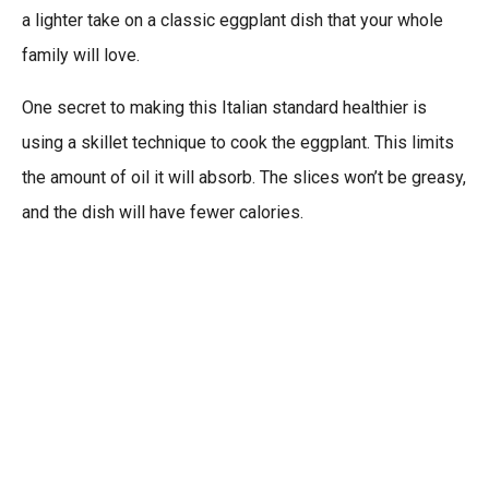
a lighter take on a classic eggplant dish that your whole
family will love.
One secret to making this Italian standard healthier is
using a skillet technique to cook the eggplant. This limits
the amount of oil it will absorb. The slices won’t be greasy,
and the dish will have fewer calories.