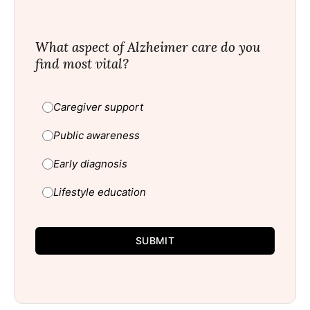
What aspect of Alzheimer care do you
find most vital?
Caregiver support
Public awareness
Early diagnosis
Lifestyle education
SUBMIT