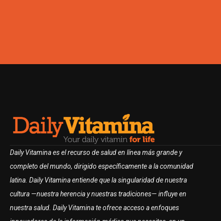
Daily Vitamina es el recurso de salud en línea más grande y
completo del mundo, dirigido específicamente a la comunidad
latina. Daily Vitamina entiende que la singularidad de nuestra
cultura —nuestra herencia y nuestras tradiciones— influye en
nuestra salud. Daily Vitamina te ofrece acceso a enfoques