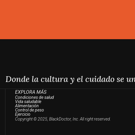
Donde la cultura y el cuidado se u
EXPLORA MÁS
Condiciones de salud
Vida saludable
Alimentación
Control de peso
Ejercicio
Copyright © 2025, BlackDoctor, Inc. All right reserved.