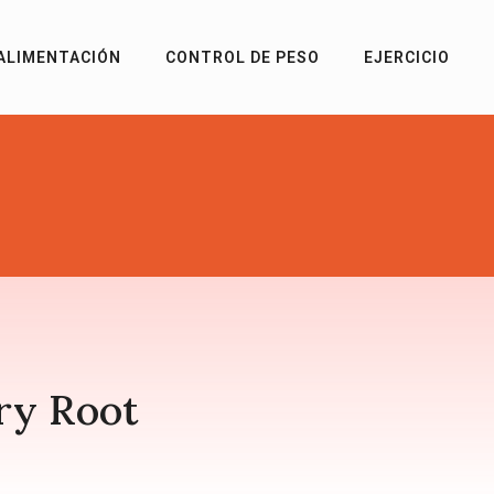
ALIMENTACIÓN
CONTROL DE PESO
EJERCICIO
ry Root