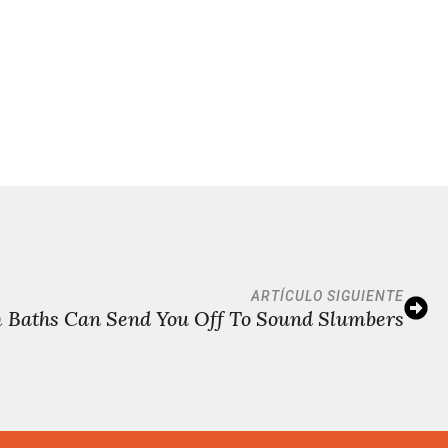
ARTÍCULO SIGUIENTE
Baths Can Send You Off To Sound Slumbers