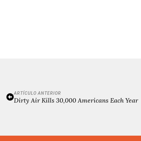
ARTÍCULO ANTERIOR
Dirty Air Kills 30,000 Americans Each Year