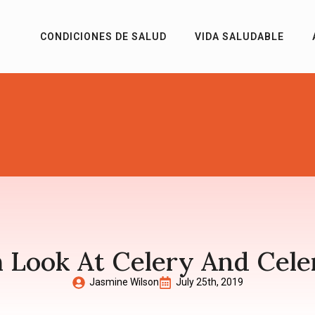
CONDICIONES DE SALUD
VIDA SALUDABLE
h Look At Celery And Cele
Jasmine Wilson
July 25th, 2019