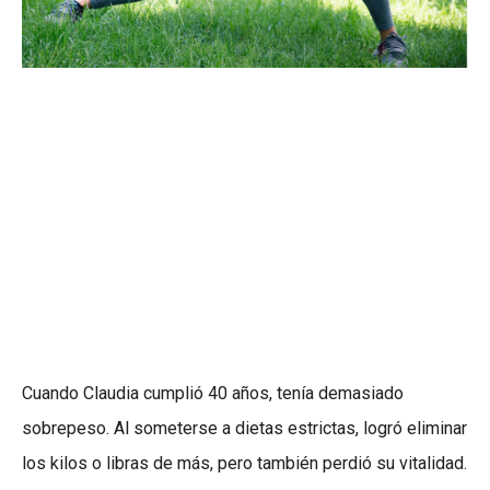
Cuando Claudia cumplió 40 años, tenía demasiado
sobrepeso. Al someterse a dietas estrictas, logró eliminar
los kilos o libras de más, pero también perdió su vitalidad.