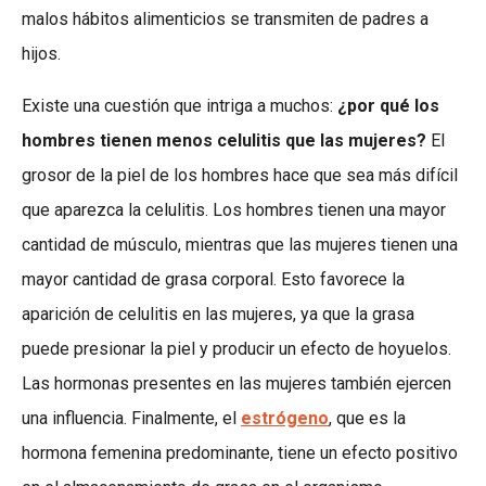
malos hábitos alimenticios se transmiten de padres a
hijos.
Existe una cuestión que intriga a muchos:
¿por qué los
hombres tienen menos celulitis que las mujeres?
El
grosor de la piel de los hombres hace que sea más difícil
que aparezca la celulitis. Los hombres tienen una mayor
cantidad de músculo, mientras que las mujeres tienen una
mayor cantidad de grasa corporal. Esto favorece la
aparición de celulitis en las mujeres, ya que la grasa
puede presionar la piel y producir un efecto de hoyuelos.
Las hormonas presentes en las mujeres también ejercen
una influencia. Finalmente, el
estrógeno
, que es la
hormona femenina predominante, tiene un efecto positivo