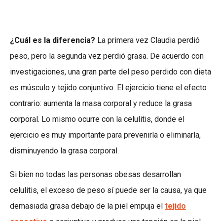
¿Cuál es la diferencia?
La primera vez Claudia perdió
peso, pero la segunda vez perdió grasa. De acuerdo con
investigaciones, una gran parte del peso perdido con dieta
es músculo y tejido conjuntivo. El ejercicio tiene el efecto
contrario: aumenta la masa corporal y reduce la grasa
corporal. Lo mismo ocurre con la celulitis, donde el
ejercicio es muy importante para prevenirla o eliminarla,
disminuyendo la grasa corporal.
Si bien no todas las personas obesas desarrollan
celulitis, el exceso de peso sí puede ser la causa, ya que
demasiada grasa debajo de la piel empuja el
tejido