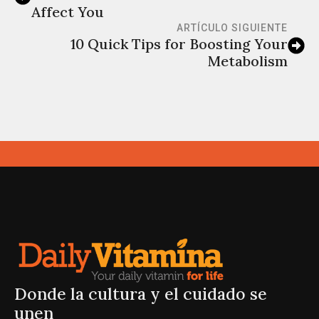
Affect You
ARTÍCULO SIGUIENTE
10 Quick Tips for Boosting Your
Metabolism
Donde la cultura y el cuidado se
unen