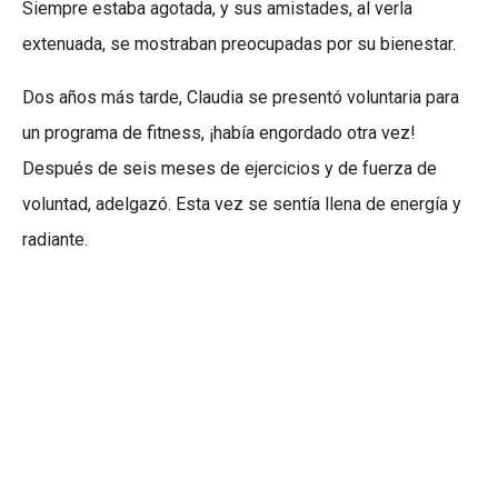
Siempre estaba agotada, y sus amistades, al verla
extenuada, se mostraban preocupadas por su bienestar.
Dos años más tarde, Claudia se presentó voluntaria para
un programa de fitness, ¡había engordado otra vez!
Después de seis meses de ejercicios y de fuerza de
voluntad, adelgazó. Esta vez se sentía llena de energía y
radiante.