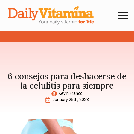
6 consejos para deshacerse de
la celulitis para siempre
Kevin Franco
January 25th, 2023