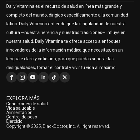
Daily Vitamina es el recurso de salud en línea más grande y
completo del mundo, dirigido específicamente a la comunidad
latina. Daily Vitamina entiende que la singularidad de nuestra
cultura —nuestra herencia y nuestras tradiciones— influye en
nuestra salud. Daily Vitamina te ofrece acceso a enfoques
innovadores de la información médica que necesitas, en un
lenguaje claro y cotidiano, para que puedas superar las
desigualdades, tomar el control y vivir tu vida al máximo.
EXPLORA MÁS
Condiciones de salud
Vida saludable
Alimentación
Control de peso
Ejercicio
Copyright © 2025, BlackDoctor, Inc. All right reserved.