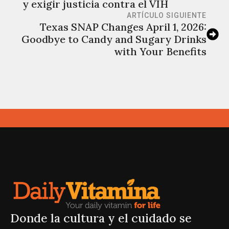
y exigir justicia contra el VIH
ARTÍCULO SIGUIENTE
Texas SNAP Changes April 1, 2026:
Goodbye to Candy and Sugary Drinks
with Your Benefits
Donde la cultura y el cuidado se