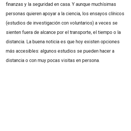
finanzas y la seguridad en casa. Y aunque muchísimas
personas quieren apoyar a la ciencia, los ensayos clínicos
(estudios de investigación con voluntarios) a veces se
sienten fuera de alcance por el transporte, el tiempo o la
distancia. La buena noticia es que hoy existen opciones
más accesibles: algunos estudios se pueden hacer a
distancia o con muy pocas visitas en persona.