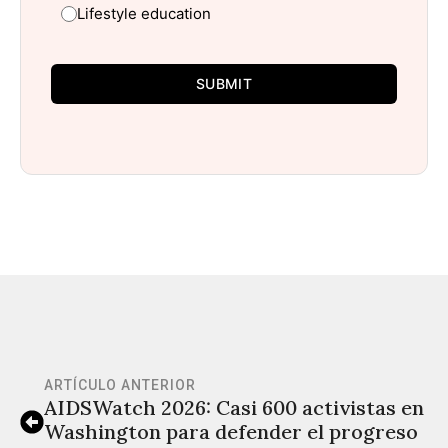
Lifestyle education
SUBMIT
ARTÍCULO ANTERIOR
AIDSWatch 2026: Casi 600 activistas en
Washington para defender el progreso