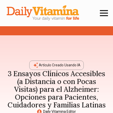
Artículo Creado Usando IA
3 Ensayos Clínicos Accesibles
(a Distancia o con Pocas
Visitas) para el Alzheimer:
Opciones para Pacientes,
Cuidadores y Familias Latinas
Daily Vitamina Editor