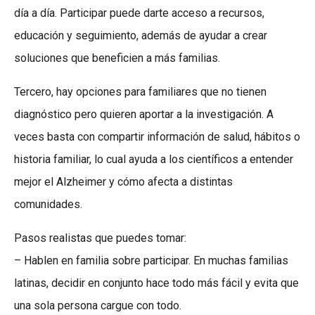
día a día. Participar puede darte acceso a recursos,
educación y seguimiento, además de ayudar a crear
soluciones que beneficien a más familias.
Tercero, hay opciones para familiares que no tienen
diagnóstico pero quieren aportar a la investigación. A
veces basta con compartir información de salud, hábitos o
historia familiar, lo cual ayuda a los científicos a entender
mejor el Alzheimer y cómo afecta a distintas
comunidades.
Pasos realistas que puedes tomar:
– Hablen en familia sobre participar. En muchas familias
latinas, decidir en conjunto hace todo más fácil y evita que
una sola persona cargue con todo.