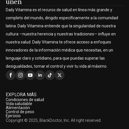
unen
Daily Vitamina es el recurso de salud en línea más grande y
completo del mundo, dirigido específicamente a la comunidad
latina. Daily Vitamina entiende que la singularidad de nuestra
cultura —nuestra herencia y nuestras tradiciones— influye en
nuestra salud. Daily Vitamina te ofrece acceso a enfoques
innovadores de la información médica que necesitas, en un
lenguaje claro y cotidiano, para que puedas superar las
desigualdades, tomar el control y vivir tu vida al máximo.
EXPLORA MÁS
Condiciones de salud
Vida saludable
Alimentación
Control de peso
Ejercicio
Copyright © 2025, BlackDoctor, Inc. All right reserved.