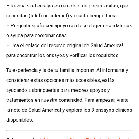
– Revisa si el ensayo es remoto o de pocas visitas, qué
necesitas (teléfono, internet) y cuánto tiempo toma.
– Pregunta si ofrecen apoyo con tecnología, recordatorios
o ayuda para coordinar citas.
– Usa el enlace del recurso original de Salud America!
para encontrar los ensayos y verificar los requisitos.
Tu experiencia y la de tu familia importan. Al informarte y
considerar estas opciones más accesibles, estás
ayudando a abrir puertas para mejores apoyos y
tratamientos en nuestra comunidad. Para empezar, visita
la nota de Salud America! y explora los 3 ensayos clínicos
disponibles.