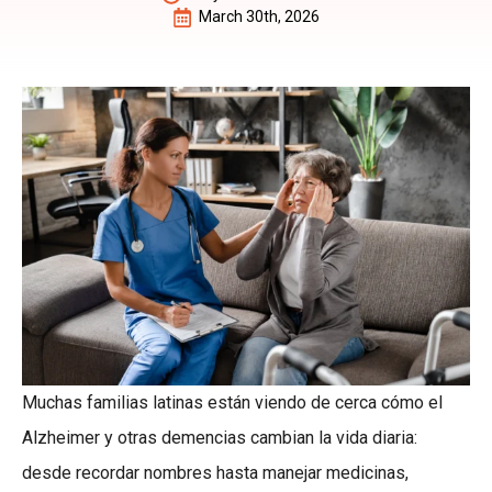
March 30th, 2026
Muchas familias latinas están viendo de cerca cómo el
Alzheimer y otras demencias cambian la vida diaria:
desde recordar nombres hasta manejar medicinas,