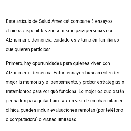
Este artículo de Salud America! comparte 3 ensayos
clínicos disponibles ahora mismo para personas con
Alzheimer o demencia, cuidadores y también familiares
que quieren participar.
Primero, hay oportunidades para quienes viven con
Alzheimer o demencia. Estos ensayos buscan entender
mejor la memoria y el pensamiento, y probar estrategias o
tratamientos para ver qué funciona. Lo mejor es que están
pensados para quitar barreras: en vez de muchas citas en
clínica, pueden incluir evaluaciones remotas (por teléfono
o computadora) o visitas limitadas.