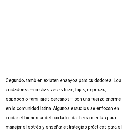
Segundo, también existen ensayos para cuidadores. Los
cuidadores —muchas veces hijas, hijos, esposas,
esposos o familiares cercanos— son una fuerza enorme
en la comunidad latina. Algunos estudios se enfocan en
cuidar el bienestar del cuidador, dar herramientas para
manejar el estrés y enseñar estrategias prácticas para el