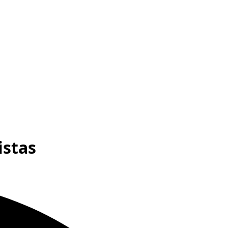
istas