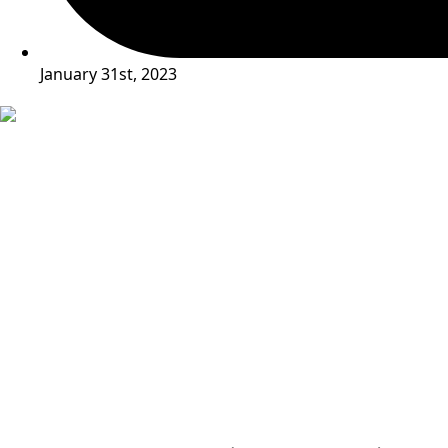
January 31st, 2023