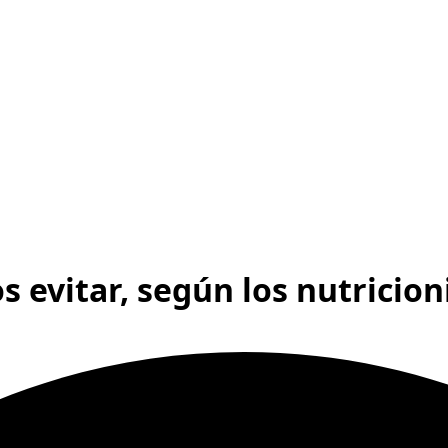
 evitar, según los nutricion