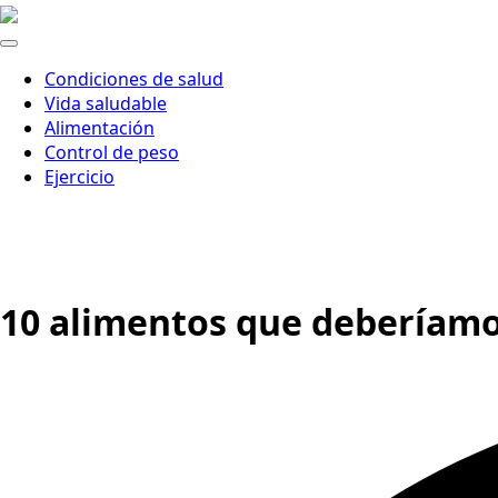
Condiciones de salud
Vida saludable
Alimentación
Control de peso
Ejercicio
10 alimentos que deberíamos