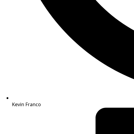
Kevin Franco