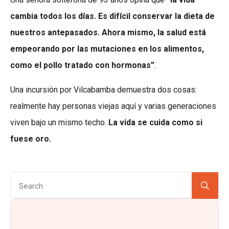
cambia todos los días. Es difícil conservar la dieta de
nuestros antepasados. Ahora mismo, la salud está
empeorando por las mutaciones en los alimentos,
como el pollo tratado con hormonas”
.
Una incursión por Vilcabamba demuestra dos cosas:
realmente hay personas viejas aquí y varias generaciones
viven bajo un mismo techo.
La vida se cuida como si
fuese oro.
Se
for: