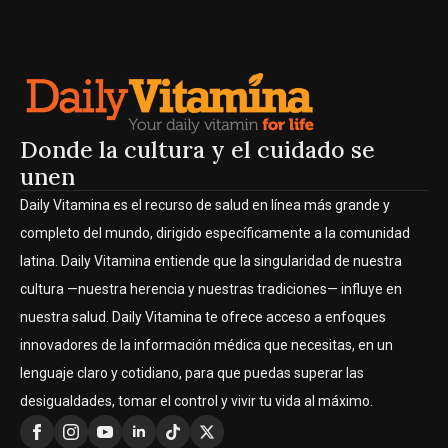
Donde la cultura y el cuidado se
unen
Daily Vitamina es el recurso de salud en línea más grande y
completo del mundo, dirigido específicamente a la comunidad
latina. Daily Vitamina entiende que la singularidad de nuestra
cultura —nuestra herencia y nuestras tradiciones— influye en
nuestra salud. Daily Vitamina te ofrece acceso a enfoques
innovadores de la información médica que necesitas, en un
lenguaje claro y cotidiano, para que puedas superar las
desigualdades, tomar el control y vivir tu vida al máximo.