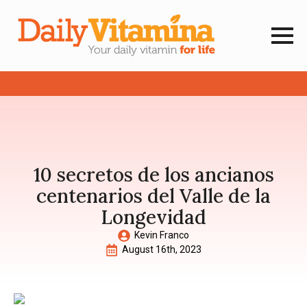
10 secretos de los ancianos
centenarios del Valle de la
Longevidad
Kevin Franco
August 16th, 2023