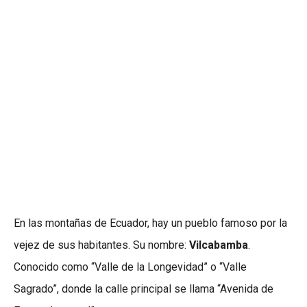
En las montañas de Ecuador, hay un pueblo famoso por la
vejez de sus habitantes. Su nombre:
Vilcabamba
.
Conocido como “Valle de la Longevidad” o “Valle
Sagrado”, donde la calle principal se llama “Avenida de