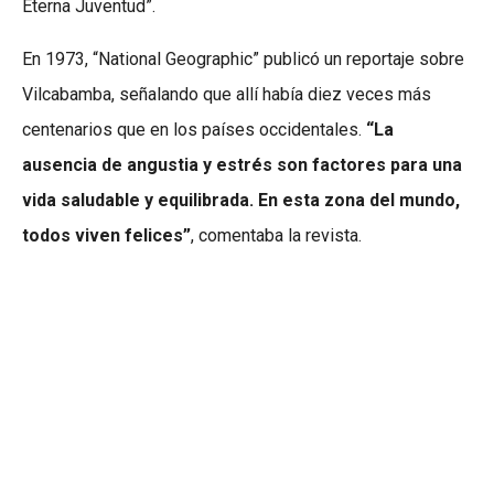
Eterna Juventud”.
En 1973, “National Geographic” publicó un reportaje sobre
Vilcabamba, señalando que allí había diez veces más
centenarios que en los países occidentales.
“La
ausencia de angustia y estrés son factores para una
vida saludable y equilibrada.
En esta zona del mundo,
todos viven felices”
, comentaba la revista.