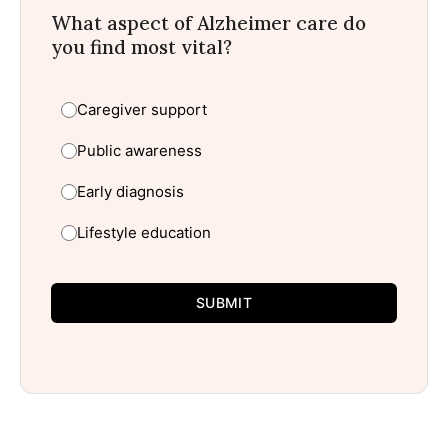
What aspect of Alzheimer care do
you find most vital?
Caregiver support
Public awareness
Early diagnosis
Lifestyle education
SUBMIT