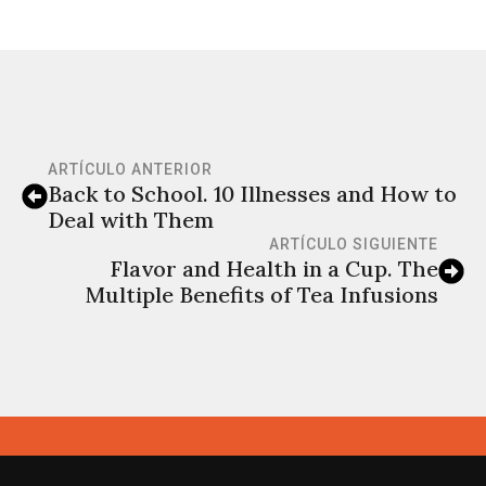
ARTÍCULO ANTERIOR
Back to School. 10 Illnesses and How to
Deal with Them
ARTÍCULO SIGUIENTE
Flavor and Health in a Cup. The
Multiple Benefits of Tea Infusions