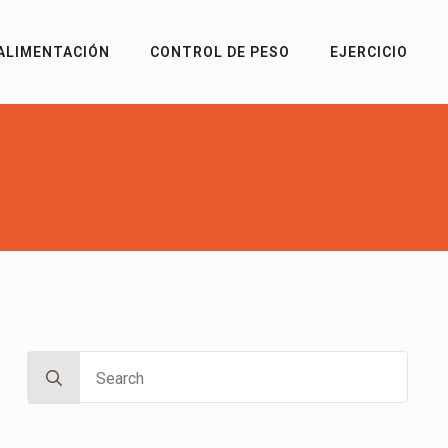
ALIMENTACIÓN
CONTROL DE PESO
EJERCICIO
Search
for: