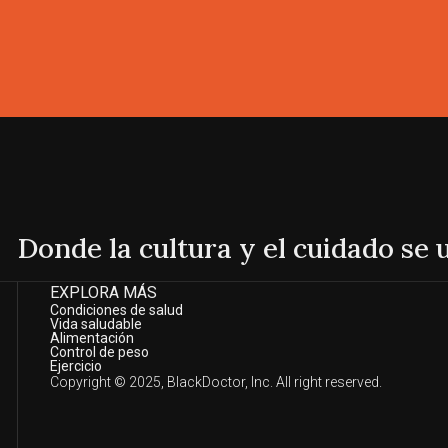
Donde la cultura y el cuidado se
EXPLORA MÁS
Condiciones de salud
Vida saludable
Alimentación
Control de peso
Ejercicio
Copyright © 2025, BlackDoctor, Inc. All right reserved.