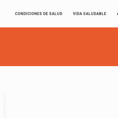
CONDICIONES DE SALUD
VIDA SALUDABLE