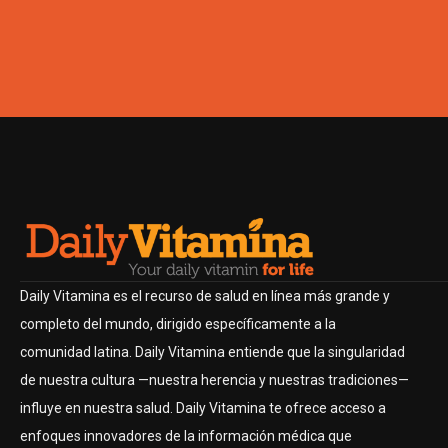
Daily Vitamina es el recurso de salud en línea más grande y
completo del mundo, dirigido específicamente a la
comunidad latina. Daily Vitamina entiende que la singularidad
de nuestra cultura —nuestra herencia y nuestras tradiciones—
influye en nuestra salud. Daily Vitamina te ofrece acceso a
enfoques innovadores de la información médica que