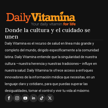
Donde la cultura y el cuidado se
unen
Daily Vitamina es el recurso de salud en línea más grande y
completo del mundo, dirigido específicamente a la comunidad
latina. Daily Vitamina entiende que la singularidad de nuestra
cultura —nuestra herencia y nuestras tradiciones— influye en
nuestra salud. Daily Vitamina te ofrece acceso a enfoques
innovadores de la información médica que necesitas, en un
lenguaje claro y cotidiano, para que puedas superar las
desigualdades, tomar el control y vivir tu vida al máximo.