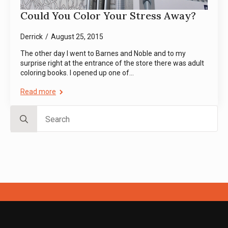
Could You Color Your Stress Away?
Derrick
August 25, 2015
The other day I went to Barnes and Noble and to my
surprise right at the entrance of the store there was adult
coloring books. I opened up one of…
Read more
Search
for: