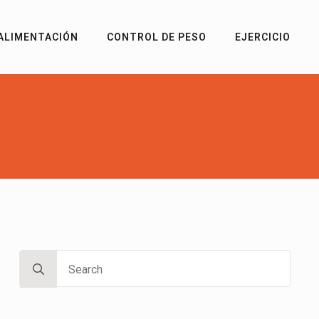
ALIMENTACIÓN
CONTROL DE PESO
EJERCICIO
Search
for: