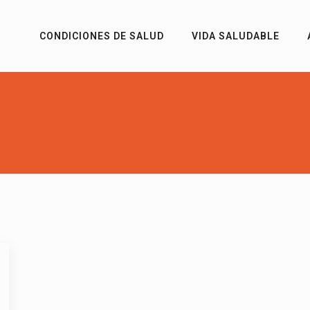
CONDICIONES DE SALUD
VIDA SALUDABLE