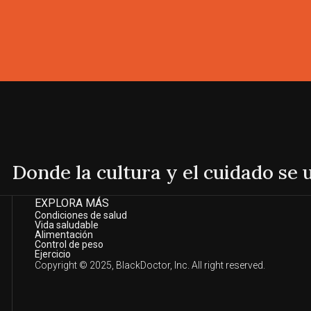
Donde la cultura y el cuidado se
EXPLORA MÁS
Condiciones de salud
Vida saludable
Alimentación
Control de peso
Ejercicio
Copyright © 2025, BlackDoctor, Inc. All right reserved.