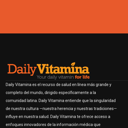
Daily Vitamina es el recurso de salud en línea más grande y
completo del mundo, dirigido específicamente a la
comunidad latina. Daily Vitamina entiende que la singularidad
de nuestra cultura —nuestra herencia y nuestras tradiciones—
influye en nuestra salud. Daily Vitamina te ofrece acceso a
enfoques innovadores de la información médica que