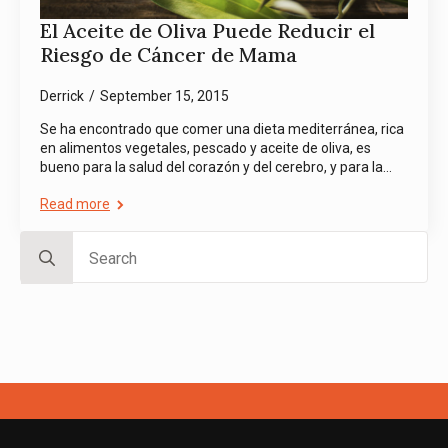
El Aceite de Oliva Puede Reducir el
Riesgo de Cáncer de Mama
Derrick
September 15, 2015
Se ha encontrado que comer una dieta mediterránea, rica
en alimentos vegetales, pescado y aceite de oliva, es
bueno para la salud del corazón y del cerebro, y para la…
Read more
Search
for: