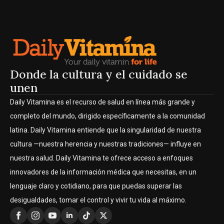
Donde la cultura y el cuidado se
unen
Daily Vitamina es el recurso de salud en línea más grande y
completo del mundo, dirigido específicamente a la comunidad
latina. Daily Vitamina entiende que la singularidad de nuestra
cultura —nuestra herencia y nuestras tradiciones— influye en
nuestra salud. Daily Vitamina te ofrece acceso a enfoques
innovadores de la información médica que necesitas, en un
lenguaje claro y cotidiano, para que puedas superar las
desigualdades, tomar el control y vivir tu vida al máximo.